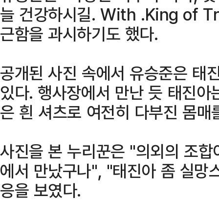
늘 건강하시길. With .King of
근함을 과시하기도 했다.
공개된 사진 속에서 유승준은 태
있다. 행사장에서 만난 듯 태진아
은 흰 셔츠로 여전히 다부진 몸매
사진을 본 누리꾼은 "의외의 조합이
에서 만났구나", "태진아 좀 실망
응을 보였다.