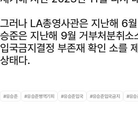
그러나 LA총영사관은 지난해 6월
승준은 지난해 9월 거부처분취소
입국금지결정 부존재 확인 소를 제
상태다.
#유승준
#유승준병역기피
#유승준입국
#유승준입국금지
#유승