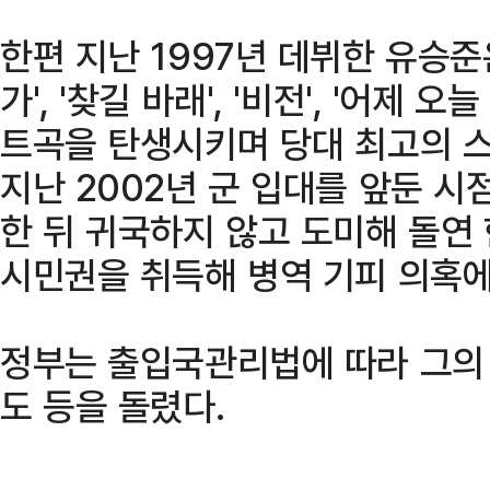
한편 지난 1997년 데뷔한 유승준은 '가
가', '찾길 바래', '비전', '어제 오
트곡을 탄생시키며 당대 최고의 스
지난 2002년 군 입대를 앞둔 시
한 뒤 귀국하지 않고 도미해 돌연
시민권을 취득해 병역 기피 의혹에
정부는 출입국관리법에 따라 그의 
도 등을 돌렸다.