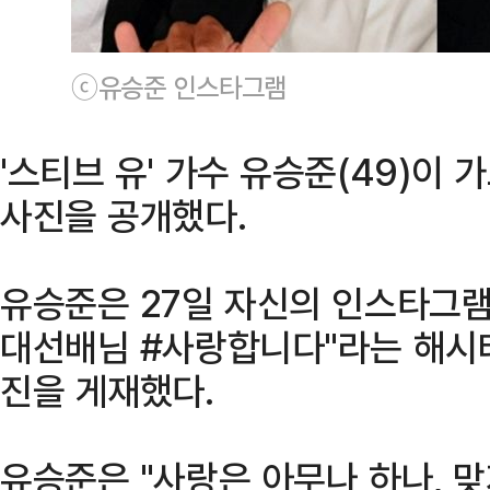
ⓒ유승준 인스타그램
'스티브 유' 가수 유승준(49)이
사진을 공개했다.
유승준은 27일 자신의 인스타그램
대선배님 #사랑합니다"라는 해시
진을 게재했다.
유승준은 "사랑은 아무나 하나, 맞