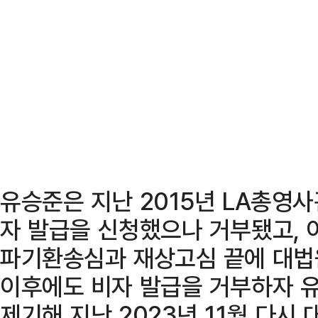
유승준은 지난 2015년 LA총영사
자 발급을 신청했으나 거부됐고, 
파기환송심과 재상고심 끝에 대법
이후에도 비자 발급을 거부하자 유
제기해 지난 2023년 11월 다시