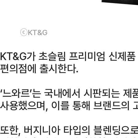
ⓒKT&G
KT&G가 초슬림 프리미엄 신제품 
편의점에 출시한다.
‘느와르’는 국내에서 시판되는 제
사용했으며, 이를 통해 브랜드의 
또한, 버지니아 타입의 블렌딩으로