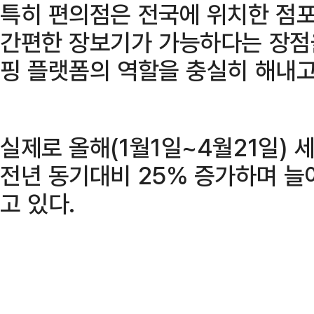
특히 편의점은 전국에 위치한 점
간편한 장보기가 가능하다는 장점
핑 플랫폼의 역할을 충실히 해내고
실제로 올해(1월1일~4월21일)
전년 동기대비 25% 증가하며 늘
고 있다.