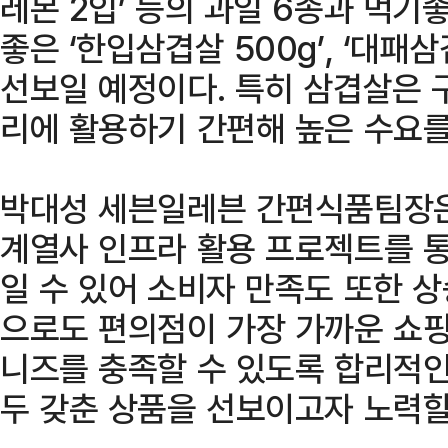
레몬 2입’ 등의 과일 6종과 먹
좋은 ‘한입삼겹살 500g’, ‘대패
선보일 예정이다. 특히 삼겹살은 구
리에 활용하기 간편해 높은 수요를
박대성 세븐일레븐 간편식품팀장은
계열사 인프라 활용 프로젝트를 통
일 수 있어 소비자 만족도 또한 
으로도 편의점이 가장 가까운 쇼
니즈를 충족할 수 있도록 합리적인
두 갖춘 상품을 선보이고자 노력할