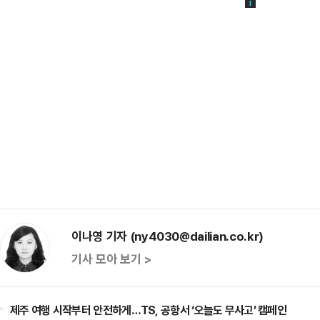
이나영 기자 (ny4030@dailian.co.kr)
기사 모아 보기 >
제주 여행 시작부터 안전하게…TS, 공항서 ‘오늘도 무사고’ 캠페인