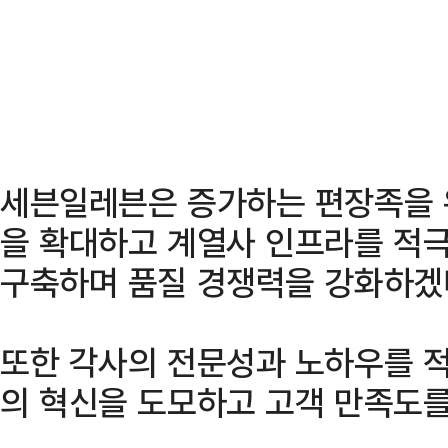
세븐일레븐은 증가하는 편장족을 
을 확대하고 계열사 인프라를 적
구축하며 품질 경쟁력을 강화하겠
또한 각사의 전문성과 노하우를 적
의 혁신을 도모하고 고객 만족도를