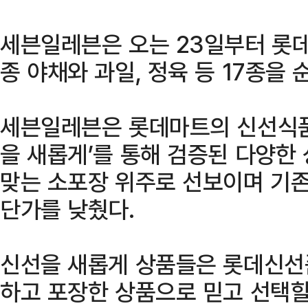
세븐일레븐은 오는 23일부터 롯데
종 야채와 과일, 정육 등 17종을
세븐일레븐은 롯데마트의 신선식품
을 새롭게’를 통해 검증된 다양한
맞는 소포장 위주로 선보이며 기존
단가를 낮췄다.
신선을 새롭게 상품들은 롯데신선
하고 포장한 상품으로 믿고 선택할