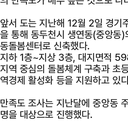
앞서 도는 지난해 12월 2일 경
을 통해 동두천시 생연동(중앙동)
동돌봄센터로 신축했다.
지하 1층~지상 3층, 대지면적 5
지역 중심의 돌봄체계 구축과 초
역경제 활성화 등을 지원하고 있다
만족도 조사는 지난달에 중앙동 주
명을 대상으로 진행했다.