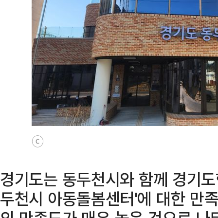
ⓒ
경기도는 동두천시와 함께 경기도형
두천시 아동돌봄센터'에 대한 만
의 만족도가 매우 높은 것으로 나