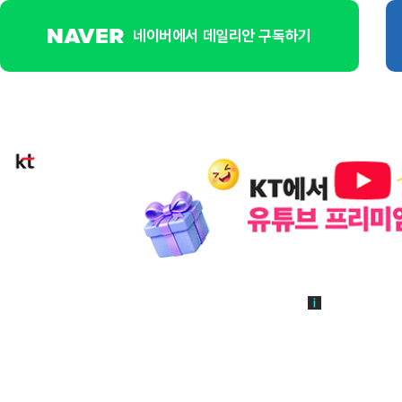
네이버에서 데일리안 구독하기