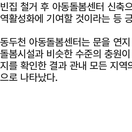
빈집 철거 후 아동돌봄센터 신축으
역활성화에 기여할 것이라는 등 
동두천 아동돌봄센터는 문을 연지 
돌봄시설과 비슷한 수준의 충원이
지를 확인한 결과 관내 모든 지역
으로 나타났다.