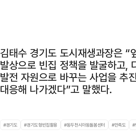
김태수 경기도 도시재생과장은 “
발상으로 빈집 정책을 발굴하고, 
발전 자원으로 바꾸는 사업을 추
대응해 나가겠다”고 말했다.
#경기도
#경기도형빈집활용
#동두천시아동돌봄센터
#만족도
#