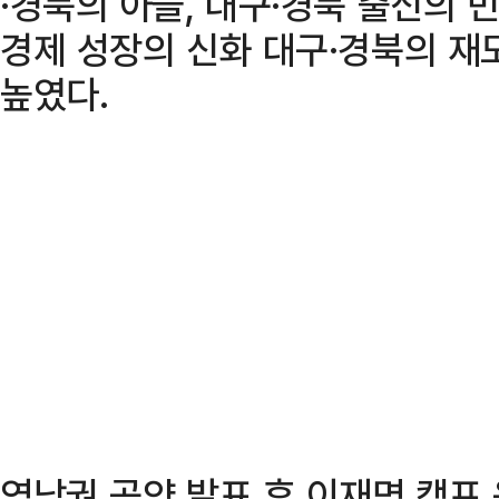
·경북의 아들, 대구·경북 출신의
경제 성장의 신화 대구·경북의 재
높였다.
영남권 공약 발표 후 이재명 캠프