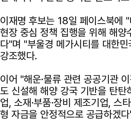
이재명 후보는 18일 페이스북에 
현장 중심 정책 집행을 위해 해
다"며 "부울경 메가시티를 대한민
강조했다.
이어 "해운·물류 관련 공공기관 
도 신설해 해양 강국 기반을 탄탄
업, 소재·부품·장비 제조기업, 스
형 자금을 안정적으로 공급하겠다"