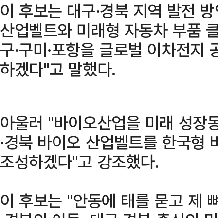
이 후보는 대구·경북 지역 발전 
산업벨트와 미래형 자동차 부품 
구·구미·포항을 글로벌 이차전지 
하겠다"고 말했다.
아울러 "바이오산업을 미래 성장
·경북 바이오 산업벨트를 한국형 
조성하겠다"고 강조했다.
이 후보는 "안동에 태를 묻고 제 