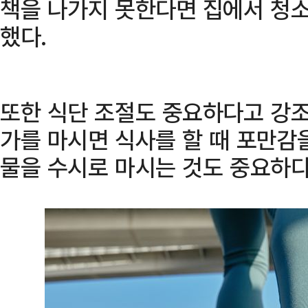
책을 나가지 못한다면 집에서 청
했다.
또한 식단 조절도 중요하다고 강조
가를 마시면 식사를 할 때 포만감을
물을 수시로 마시는 것도 중요하다