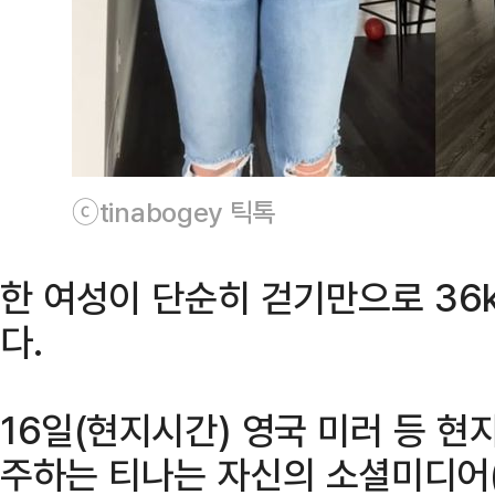
ⓒtinabogey 틱톡
한 여성이 단순히 걷기만으로 36
다.
16일(현지시간) 영국 미러 등 현
주하는 티나는 자신의 소셜미디어(