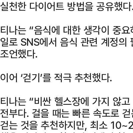
실천한 다이어트 방법을 공유했다
티나는 “음식에 대한 생각이 중요
일로 SNS에서 음식 관련 계정의
조언했다.
이어 ‘걷기’를 적극 추천했다.
티나는 “비싼 헬스장에 가지 않고
전부다. 걸을 때는 빠른 속도로 걷
걷는 것을 추천하지만, 최소 10~