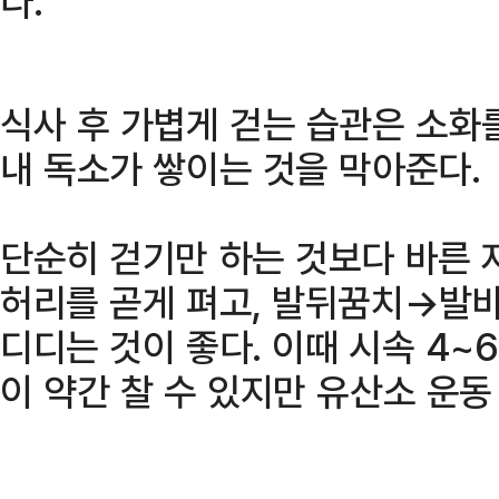
다.
식사 후 가볍게 걷는 습관은 소화
내 독소가 쌓이는 것을 막아준다.
단순히 걷기만 하는 것보다 바른 
허리를 곧게 펴고, 발뒤꿈치→발
디디는 것이 좋다. 이때 시속 4~
이 약간 찰 수 있지만 유산소 운동