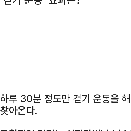
하루 30분 정도만 걷기 운동을 
찾아온다.