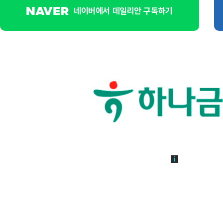
네이버에서 데일리안 구독하기