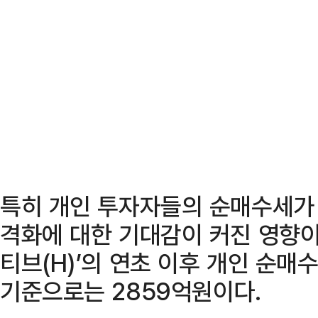
특히 개인 투자자들의 순매수세가 
격화에 대한 기대감이 커진 영향이
티브(H)’의 연초 이후 개인 순매수
기준으로는 2859억원이다.