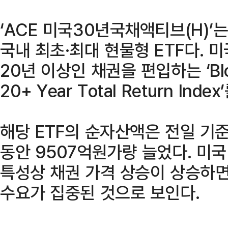
‘ACE 미국30년국채액티브(H)’
국내 최초·최대 현물형 ETF다. 
20년 이상인 채권을 편입하는 ‘Bloo
20+ Year Total Return In
해당 ETF의 순자산액은 전일 기준
동안 9507억원가량 늘었다. 미
특성상 채권 가격 상승이 상승하면
수요가 집중된 것으로 보인다.