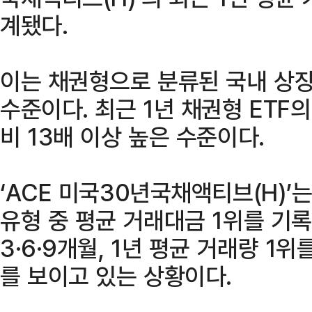
계됐다.
이는 채권형으로 분류된 국내 상장 
수준이다. 최근 1년 채권형 ETF의
비 13배 이상 높은 수준이다.
‘ACE 미국30년국채액티브(H)’
유형 중 평균 거래대금 1위를 기록했
3·6·9개월, 1년 평균 거래량 1
를 보이고 있는 상황이다.