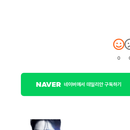
0
네이버에서 데일리안 구독하기