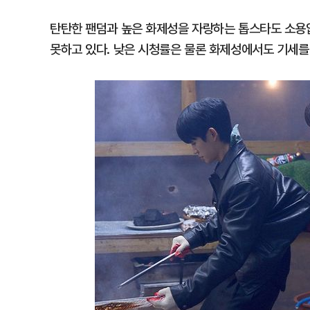
탄탄한 팬덤과 높은 화제성을 자랑하는 톱스타도 소용없
못하고 있다. 낮은 시청률은 물론 화제성에서도 기세를