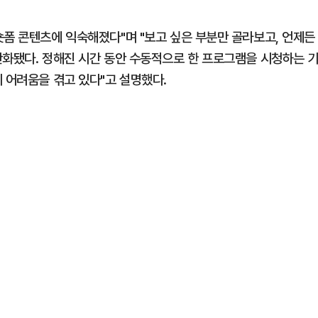
숏폼 콘텐츠에 익숙해졌다"며 "보고 싶은 부분만 골라보고, 언제든
반화됐다. 정해진 시간 동안 수동적으로 한 프로그램을 시청하는 
 어려움을 겪고 있다"고 설명했다.