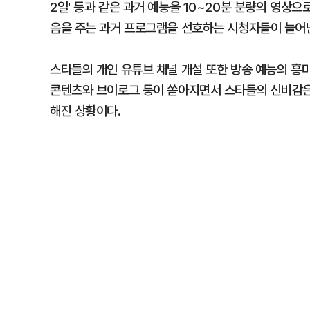
2일' 등과 같은 과거 예능을 10~20분 분량의 영상
음을 주는 과거 프로그램을 선호하는 시청자들이 늘어
스타들의 개인 유튜브 채널 개설 또한 방송 예능의 흥
콘텐츠와 브이로그 등이 쏟아지면서 스타들의 신비감은 
해진 상황이다.