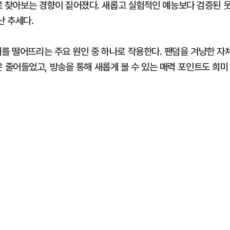
으로 찾아보는 경향이 짙어졌다. 새롭고 실험적인 예능보다 검증된 
난 추세다.
미를 떨어뜨리는 주요 원인 중 하나로 작용한다. 팬덤을 겨냥한 자
줄어들었고, 방송을 통해 새롭게 볼 수 있는 매력 포인트도 희미