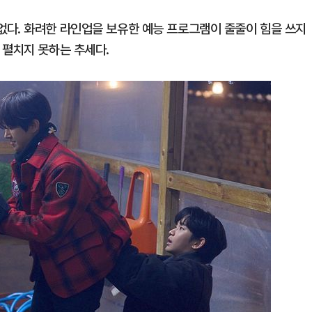
다. 화려한 라인업을 보유한 예능 프로그램이 줄줄이 힘을 쓰지
 펼치지 못하는 추세다.