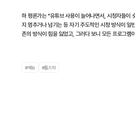
하 평론가는 "유튜브 사용이 늘어나면서, 시청자들이 
지 멈추거나 넘기는 등 자기 주도적인 시청 방식이 일
존의 방식이 힘을 잃었고, 그러다 보니 모든 프로그램이
#예능
#톱스타