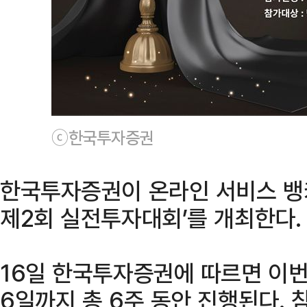
ⓒ한국투자증권
한국투자증권이 온라인 서비스 뱅키
제2회 실전투자대회’를 개최한다.
16일 한국투자증권에 따르면 이번
6일까지 총 6주 동안 진행된다. 