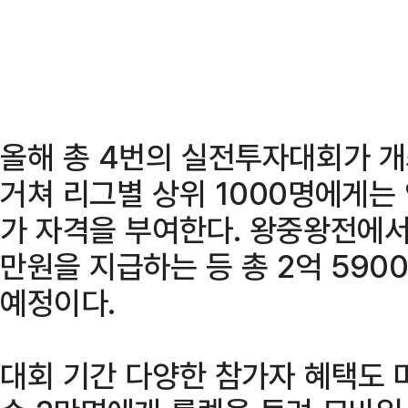
올해 총 4번의 실전투자대회가 개
거쳐 리그별 상위 1000명에게는 
가 자격을 부여한다. 왕중왕전에서는
만원을 지급하는 등 총 2억 59
예정이다.
대회 기간 다양한 참가자 혜택도 