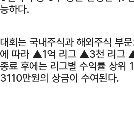
능하다.
대회는 국내주식과 해외주식 부문
에 따라 ▲1억 리그 ▲3천 리그 
종료 후에는 리그별 수익률 상위 1
3110만원의 상금이 수여된다.