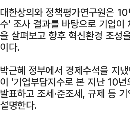
대한상의와 정책평가연구원은 10
수' 조사 결과를 바탕으로 기업이
을 살펴보고 향후 혁신환경 조성을
이다.
박근혜 정부에서 경제수석을 지냈
이 '기업부담지수로 본 지난 10년
발표하고 조세·준조세, 규제 등 
설명한다.