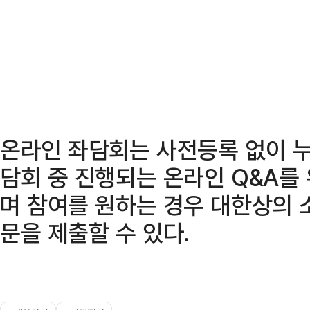
온라인 좌담회는 사전등록 없이 누
담회 중 진행되는 온라인 Q&A를
며 참여를 원하는 경우 대한상의 소
문을 제출할 수 있다.