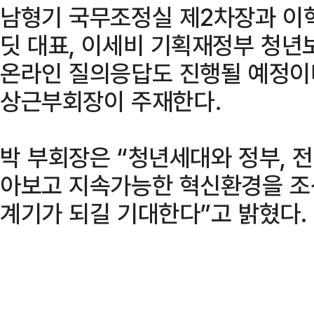
남형기 국무조정실 제2차장과 이혁
딧 대표, 이세비 기획재정부 청년
온라인 질의응답도 진행될 예정이
상근부회장이 주재한다．
박 부회장은 “청년세대와 정부, 전
아보고 지속가능한 혁신환경을 조
계기가 되길 기대한다”고 밝혔다.