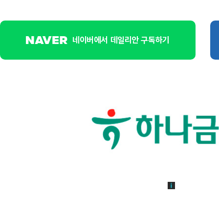
네이버에서 데일리안 구독하기