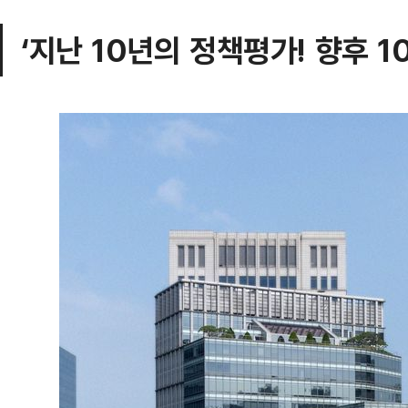
‘지난 10년의 정책평가! 향후 