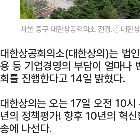
서울 중구 대한상공회의소 전경.ⓒ대한
대한상공회의소(대한상의)는 법인세
용 등 기업경영의 부담이 얼마나 
회를 진행한다고 14일 밝혔다.
대한상의는 오는 17일 오전 10시 
년의 정책평가! 향후 10년의 혁
송에 나선다.