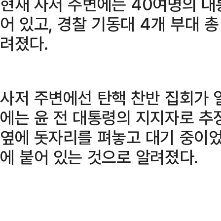
현재 사저 주변에는 40여명의 대
어 있고, 경찰 기동대 4개 부대 
려졌다.
사저 주변에선 탄핵 찬반 집회가 
에는 윤 전 대통령의 지지자로 추
옆에 돗자리를 펴놓고 대기 중이었
에 붙어 있는 것으로 알려졌다.