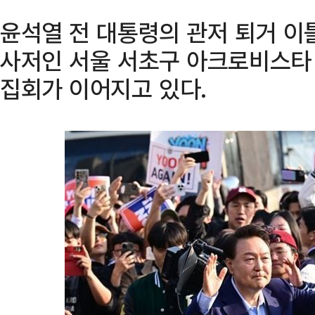
윤석열 전 대통령의 관저 퇴거 이틀
사저인 서울 서초구 아크로비스타
집회가 이어지고 있다.