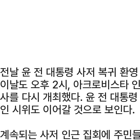
전날 윤 전 대통령 사저 복귀 환
이날도 오후 2시, 아크로비스타 인
사를 다시 개최했다. 윤 전 대통령
인 시위도 이어갈 것으로 보인다.
계속되는 사저 인근 집회에 주민들