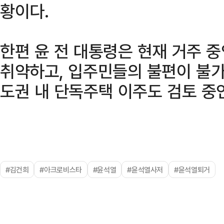
황이다.
한편 윤 전 대통령은 현재 거주 
취약하고, 입주민들의 불편이 불가
도권 내 단독주택 이주도 검토 중
#김건희
#아크로비스타
#윤석열
#윤석열사저
#윤석열퇴거