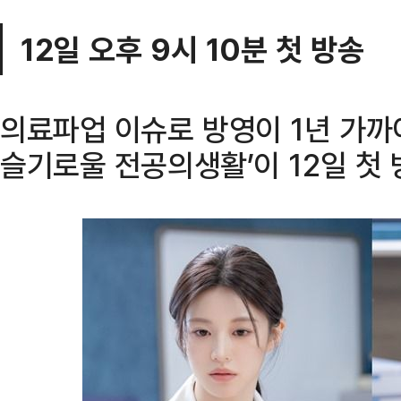
12일 오후 9시 10분 첫 방송
의료파업 이슈로 방영이 1년 가까이
슬기로울 전공의생활’이 12일 첫 