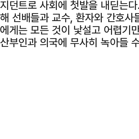
지던트로 사회에 첫발을 내딛는다.
해 선배들과 교수, 환자와 간호사
에게는 모든 것이 낯설고 어렵기
산부인과 의국에 무사히 녹아들 수