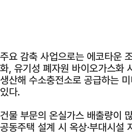
주요 감축 사업으로는 에코타운 
화, 유기성 폐자원 바이오가스화
생산해 수소충전소로 공급하는 미
있다.
건물 부문의 온실가스 배출량이 많
공동주택 설계 시 옥상·부대시설 