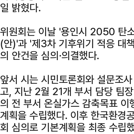
일 밝혔다.
위원회는 이날 '용인시 2050
(안)'과 '제3차 기후위기 적응 대
의 안건을 심의·의결했다.
앞서 시는 시민토론회와 설문조사
고, 지난 2월 21개 부서 담당 팀
의 전 부서 온실가스 감축목표 이
계획을 수립했다. 이후 한국환경공
회 심의로 기본계획을 최종 수립했