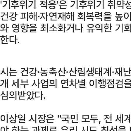
'기후위기 적응'은 기후위기 취약
건강 피해·자연재해 회복력을 높
와 영향을 최소화거나 유익한 기회
한다.
시는 건강·농축산·산림생태계·재난
개 세부 사업의 연차별 이행점검을
심의받았다.
이상일 시장은 "국민 모두, 전 
야 하는 과제로 우리 시도 최선을 