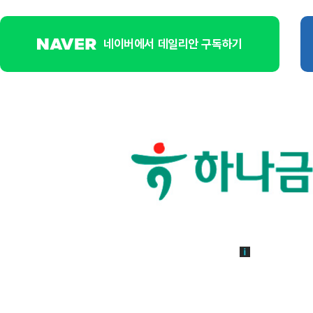
네이버에서 데일리안 구독하기