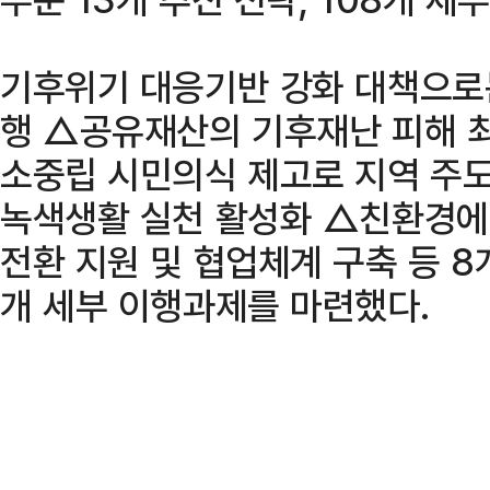
기후위기 대응기반 강화 대책으로
행 △공유재산의 기후재난 피해 
소중립 시민의식 제고로 지역 주
녹색생활 실천 활성화 △친환경에
전환 지원 및 협업체계 구축 등 8
개 세부 이행과제를 마련했다.