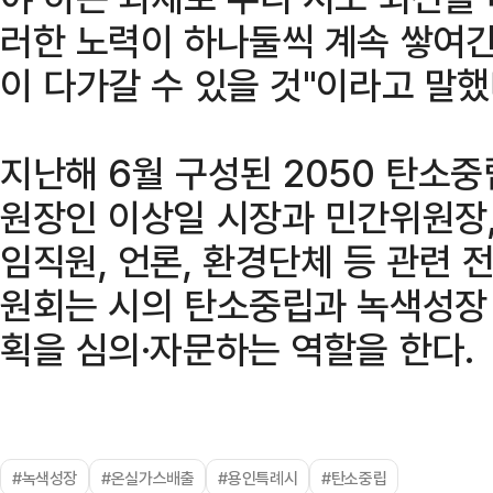
러한 노력이 하나둘씩 계속 쌓여
이 다가갈 수 있을 것"이라고 말했
지난해 6월 구성된 2050 탄
원장인 이상일 시장과 민간위원장,
임직원, 언론, 환경단체 등 관련 
원회는 시의 탄소중립과 녹색성장 
획을 심의·자문하는 역할을 한다.
#녹색성장
#온실가스배출
#용인특례시
#탄소중립