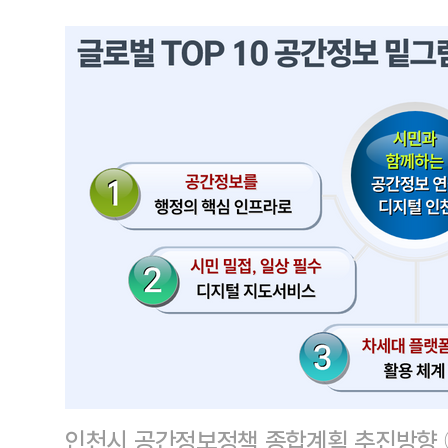
인천시 공간정보정책 종합계획 추진방향