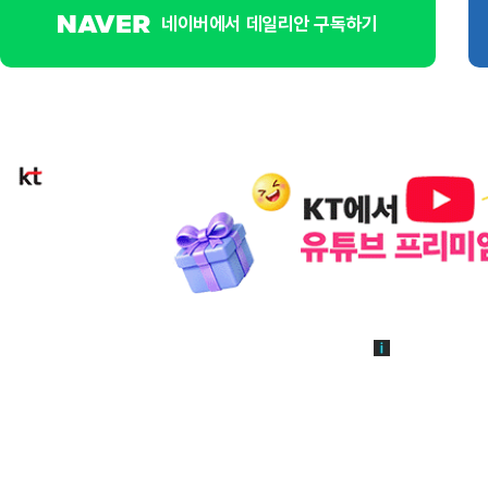
네이버에서 데일리안 구독하기