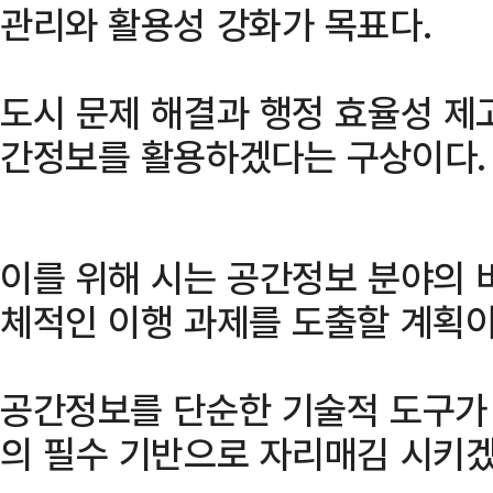
관리와 활용성 강화가 목표다.
도시 문제 해결과 행정 효율성 제
간정보를 활용하겠다는 구상이다.
이를 위해 시는 공간정보 분야의 
체적인 이행 과제를 도출할 계획이
공간정보를 단순한 기술적 도구가
의 필수 기반으로 자리매김 시키겠