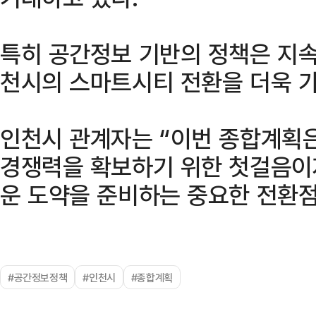
특히 공간정보 기반의 정책은 지속
천시의 스마트시티 전환을 더욱 
인천시 관계자는 “이번 종합계획
경쟁력을 확보하기 위한 첫걸음이
운 도약을 준비하는 중요한 전환점
#공간정보정책
#인천시
#종합계획