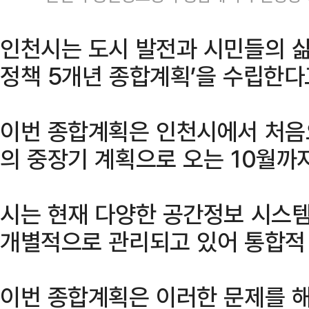
인천시는 도시 발전과 시민들의 삶
정책 5개년 종합계획’을 수립한다
이번 종합계획은 인천시에서 처음
의 중장기 계획으로 오는 10월까
시는 현재 다양한 공간정보 시스템
개별적으로 관리되고 있어 통합적
이번 종합계획은 이러한 문제를 