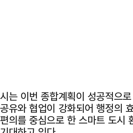
시는 이번 종합계획이 성공적으로 
공유와 협업이 강화되어 행정의 효
편의를 중심으로 한 스마트 도시 
기대하고 있다.