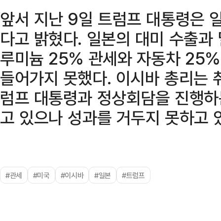
앞서 지난 9일 트럼프 대통령은 
다고 밝혔다. 일본의 대미 수출과
루미늄 25% 관세와 자동차 25
들어가지 못했다. 이시바 총리는 
럼프 대통령과 정상회담을 진행하
고 있으나 성과를 거두지 못하고 
#관세
#미국
#이시바
#일본
#트럼프