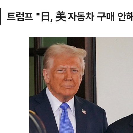
트럼프 "日, 美 자동차 구매 안