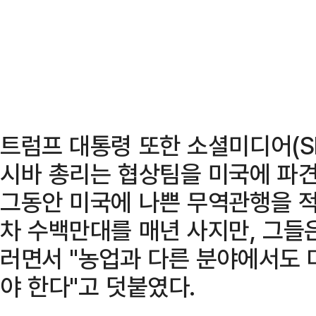
트럼프 대통령 또한 소셜미디어(S
시바 총리는 협상팀을 미국에 파
그동안 미국에 나쁜 무역관행을 적
차 수백만대를 매년 사지만, 그들은
러면서 "농업과 다른 분야에서도 
야 한다"고 덧붙였다.