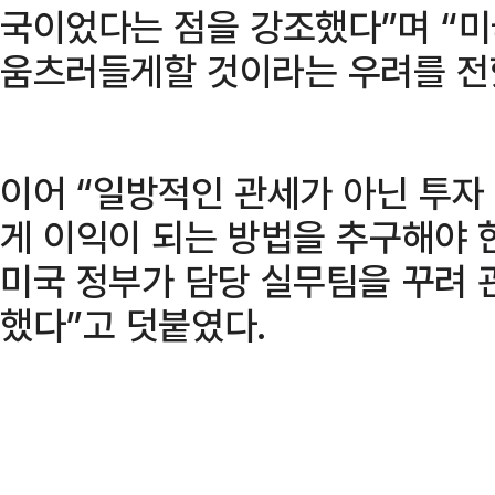
국이었다는 점을 강조했다”며 “
움츠러들게할 것이라는 우려를 전
이어 “일방적인 관세가 아닌 투자
게 이익이 되는 방법을 추구해야 
미국 정부가 담당 실무팀을 꾸려 
했다”고 덧붙였다.