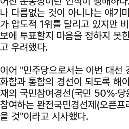
어진 운동장이란 인식이 팽배하다.
나 다름없는 것이 아니냐는 얘기마
가 압도적 1위를 달리고 있지만 비
보에 투표할지 마음을 정하지 못한
고 우려했다.
이어 "민주당으로서는 이번 대선 
화합과 통합의 경선이 되도록 해야
재의 국민참여경선(국민 50%·당원
참여하는 완전국민경선제(오픈프라
을 것"이라고 시사했다.