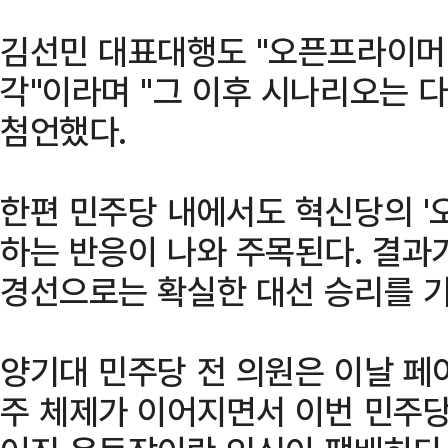
김선민 대표대행도 "오픈프라이머
각"이라며 "그 이후 시나리오는 
첨언했다.
한편 민주당 내에서도 혁신당의 '
하는 반응이 나와 주목된다. 결과
경선으로는 확실한 대선 승리를 기
양기대 민주당 전 의원은 이날 페
주 체제가 이어지면서 이번 민주당