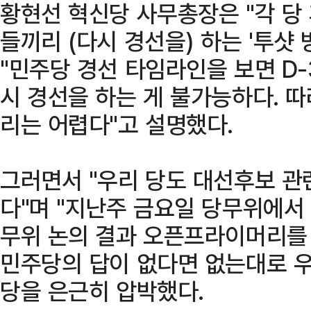
황현선 혁신당 사무총장은 "각 당
들끼리 (다시 경선을) 하는 '투샷
"민주당 경선 타임라인을 보면 D-
시 경선을 하는 게 불가능하다. 
리는 어렵다"고 설명했다.
그러면서 "우리 당도 대선후보 관
다"며 "지난주 금요일 당무위에서
무위 논의 결과 오픈프라이머리를 
민주당의 답이 없다면 없는대로 우
당을 은근히 압박했다.