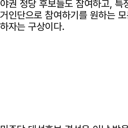
야권 정당 후보들도 참여하고, 특
거인단으로 참여하기를 원하는 모
하자는 구상이다.