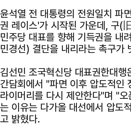
윤석열 전 대통령의 전원일치 파면
권 레이스'가 시작된 가운데, 구(
민주당 대표를 향해 기득권을 내
민경선) 결단을 내리라는 촉구가 
김선민 조국혁신당 대표권한대행은
간담회에서 "파면 이후 압도적인 
라이머리를 다시 제안한다"며 "
는 이유는 다가올 대선에서 압도적
고 밝혔다.