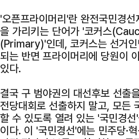
'오픈프라이머리'란 완전국민경선
을 가리키는 단어가 '코커스(Cauc
(Primary)'인데, 코커스는 선
되는 반면 프라이머리에 당원이 아
있다.
결국 구 범야권의 대선후보 선출
전당대회로 선출하지 말고, 모든
할 수 있도록 열려 있는 '국민경선
이다. 이 '국민경선'에는 민주당·