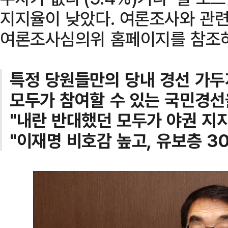
지지율이 낮았다. 여론조사와 관
여론조사심의위 홈페이지를 참조하
특정 당원들만의 당내 경선 가두
모두가 참여할 수 있는 국민경선
"내란 반대했던 모두가 야권 지지
"이재명 비호감 높고, 유보층 3