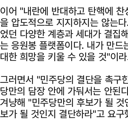
이어 "내란에 반대하고 탄핵에 찬성
을 압도적으로 지지하지는 않는다.
었던 다양한 계층과 세대가 결집
는 응원봉 플랫폼이다. 내가 만드
대한 희망을 키울 수 있을 것"이라
그러면서 "민주당의 결단을 촉구한
당만의 담장 안에 가둬서는 안된다
겨냥해 "민주당만의 후보가 될 것
보가 될 것인지 결단하라"고 요구