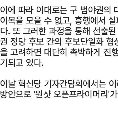
이에 따라 이대로는 구 범야권의 
이목을 모을 수 없고, 흥행에서 
다. 또 그러한 과정을 통해 선출된
권 정당 후보 간의 후보단일화 협상
을 고려하면 대단히 촉박하게 진행
기되고 있다.
이날 혁신당 기자간담회에서는 이
방안으로 '원샷 오픈프라이머리'가