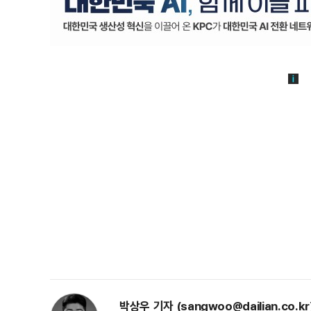
박상우 기자 (sangwoo@dailian.co.kr