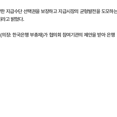
한 지급수단 선택권을 보장하고 지급시장의 균형발전을 도모하
이라고 밝혔다.
의장: 한국은행 부총재)가 협의회 참여기관의 제안을 받아 은행