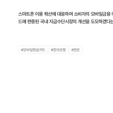
스마트폰 이용 확산에 대응하여 소비자의 모바일금융 
드에 편중된 국내 지급수단시장의 개선을 도모하겠다는
#모바일현금카드
#한국은행
#한은