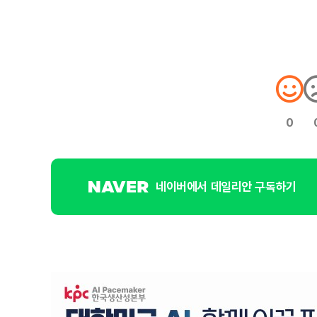
0
네이버에서 데일리안 구독하기