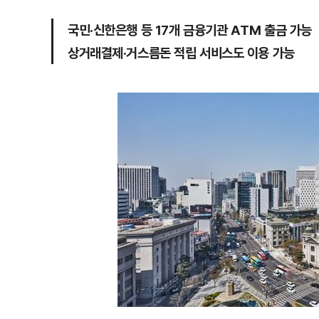
국민·신한은행 등 17개 금융기관 ATM 출금 가능
상거래결제·거스름돈 적립 서비스도 이용 가능