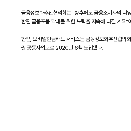
금융정보화추진협의회는 "향후에도 금융소비자의 다양
한편 금융포용 확대를 위한 노력을 지속해 나갈 계획"
한편, 모바일현금카드 서비스는 금융정보화추진협의회(
권 공동사업으로 2020년 6월 도입됐다.