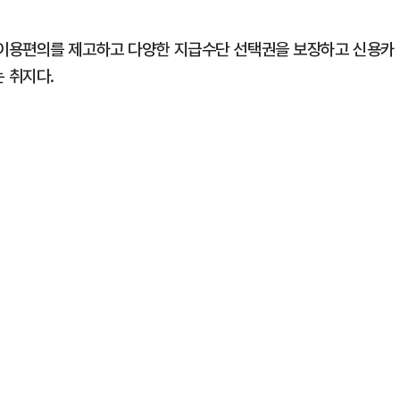
이용편의를 제고하고 다양한 지급수단 선택권을 보장하고 신용카
 취지다.