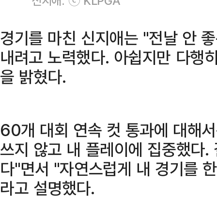
신지애. ⓒ KLPGA
경기를 마친 신지애는 "전날 안 
내려고 노력했다. 아쉽지만 다행히
을 밝혔다.
60개 대회 연속 컷 통과에 대해
쓰지 않고 내 플레이에 집중했다.
다"면서 "자연스럽게 내 경기를 
라고 설명했다.