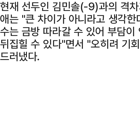
현재 선두인 김민솔(-9)과의 격
애는 "큰 차이가 아니라고 생각한
수는 금방 따라갈 수 있어 부담이 
뒤집힐 수 있다"면서 "오히려 기
드러냈다.