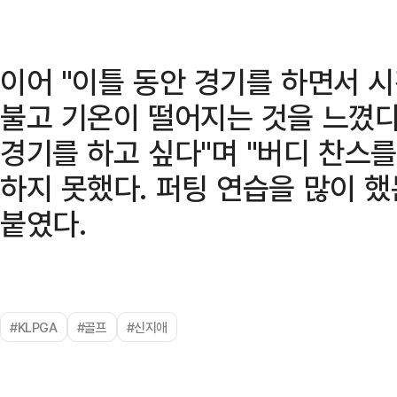
이어 "이틀 동안 경기를 하면서 
불고 기온이 떨어지는 것을 느꼈다
경기를 하고 싶다"며 "버디 찬스
하지 못했다. 퍼팅 연습을 많이 
붙였다.
#KLPGA
#골프
#신지애