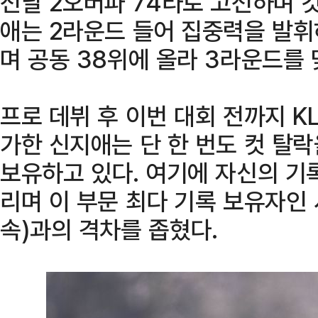
전날 2오버파 74타로 고전하며 
애는 2라운드 들어 집중력을 발
며 공동 38위에 올라 3라운드를 
프로 데뷔 후 이번 대회 전까지 KL
가한 신지애는 단 한 번도 컷 탈
보유하고 있다. 여기에 자신의 기
리며 이 부문 최다 기록 보유자인 
속)과의 격차를 좁혔다.