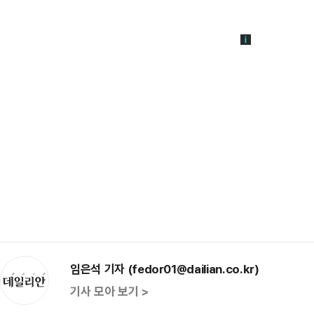
임은석 기자 (fedor01@dailian.co.kr)
기사 모아 보기 >