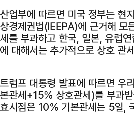
산업부에 따르면 미국 정부는 현지
상경제권법(IEEPA)에 근거해 모
세를 부과하고 한국, 일본, 유럽연
에 대해서는 추가적으로 상호 관세
트럼프 대통령 발표에 따르면 우리
본관세+15% 상호관세)를 부과받
효시점은 10% 기본관세는 5일, 