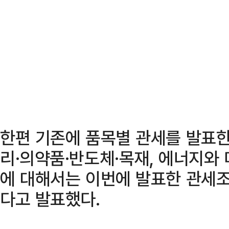
한편 기존에 품목별 관세를 발표한
리·의약품·반도체·목재, 에너지와 
에 대해서는 이번에 발표한 관세
다고 발표했다.