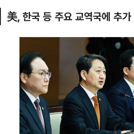
美, 한국 등 주요 교역국에 추가