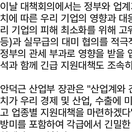
이날 대책회의에서는 정부와 업계
치에 따른 우리 기업의 영향과 대
리 기업의 피해 최소화를 위해 고
등)과 실무급의 대미 협의를 적극
정부의 관세 부과로 영향을 받을 
석과 함께 긴급 지원대책도 조속히
안덕근 산업부 장관은 "산업계와 
치가 우리 경제 및 산업, 수출에
고 업종별 지원대책을 마련하겠다
방미를 포함하여 각급에서 긴밀한