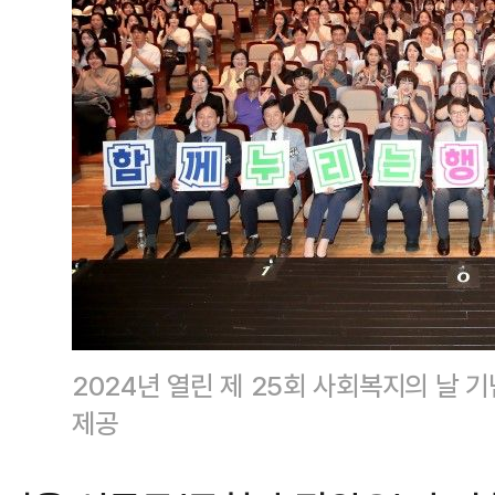
2024년 열린 제 25회 사회복지의 날
제공