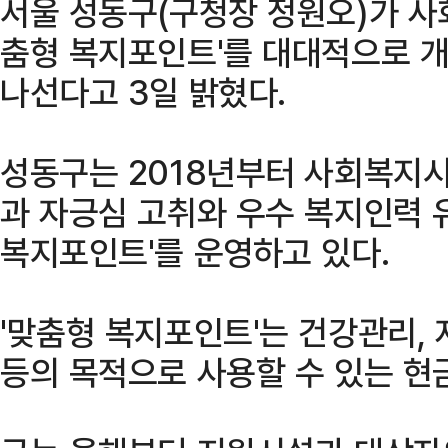
서울 성동구(구청장 정원오)가 사
춤형 복지포인트'를 대대적으로 개
나선다고 3일 밝혔다.
성동구는 2018년부터 사회복지시
과 자긍심 고취와 우수 복지인력 
복지포인트'를 운영하고 있다.
'맞춤형 복지포인트'는 건강관리,
등의 목적으로 사용할 수 있는 현