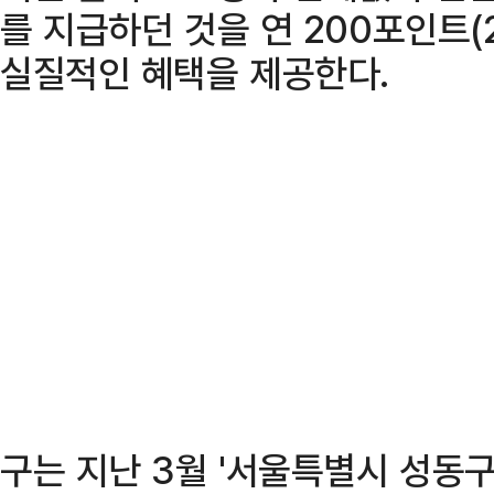
를 지급하던 것을 연 200포인트(
실질적인 혜택을 제공한다.
구는 지난 3월 '서울특별시 성동구