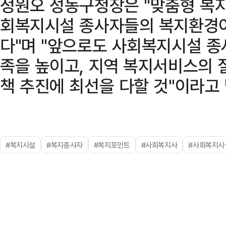
정원오 성동구청장은 "맞춤형 복지
회복지시설 종사자들의 복지환경이
다"며 "앞으로도 사회복지시설 
족을 높이고, 지역 복지서비스의 
책 추진에 최선을 다할 것"이라고 
#복지시설
#복지종사자
#복지포인트
#사회복지사
#사회복지시