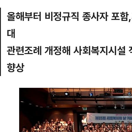
올해부터 비정규직 종사자 포함,
대
관련조례 개정해 사회복지시설 
향상