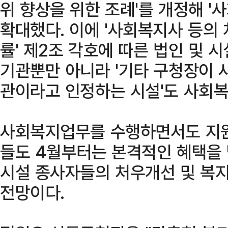
위 향상을 위한 조례'를 개정해 '
확대했다. 이에 '사회복지사 등의 
률' 제2조 각호에 따른 법인 및 
기관뿐만 아니라 '기타 구청장이
관이라고 인정하는 시설'도 사회
사회복지업무를 수행하면서도 지원
들도 4월부터는 본격적인 혜택을 
시설 종사자들의 처우개선 및 복지
전망이다.