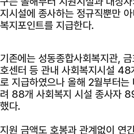
구는 올해부터 지원시설과 대상자
지시설에 종사하는 정규직뿐만 아
복지포인트를 지급한다.
기존에는 성동종합사회복지관, 금
호센터 등 관내 사회복지시설 48
로 지급하였으나 올해 2월부터는
려 88개 사회복지 시설 종사자 
했다.
지원 금액도 호봉과 관계없이 연간 