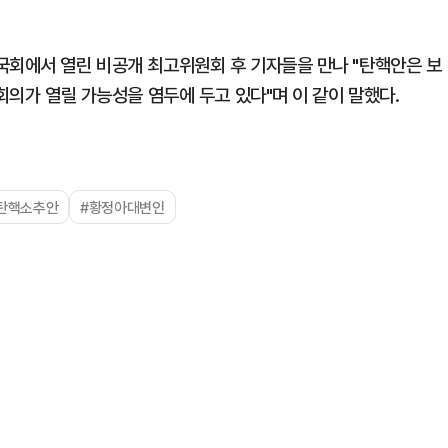
국회에서 열린 비공개 최고위원회 후 기자들을 만나 "탄핵안은 보
회의가 열릴 가능성을 염두에 두고 있다"며 이 같이 말했다.
탄핵소추안
#황정아대변인