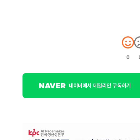
0
네이버에서 데일리안 구독하기