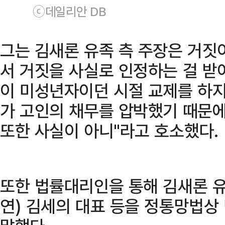
ⓒ데일리안 DB
그는 김새론 유족 측 주장은 거짓
서 거짓을 사실로 인정하는 걸 받
이 미성년자이던 시절 교제를 하지
가 고인의 채무를 압박했기 때문에
또한 사실이 아니"라고 호소했다.
또한 법률대리인을 통해 김새론 
연) 김세의 대표 등을 정통망법상