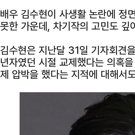
배우 김수현이 사생활 논란에 정
못한 가운데, 차기작의 고민도 깊
김수현은 지난달 31일 기자회견을
년자였던 시절 교제했다는 의혹을 
제 압박을 했다는 지적에 대해서도