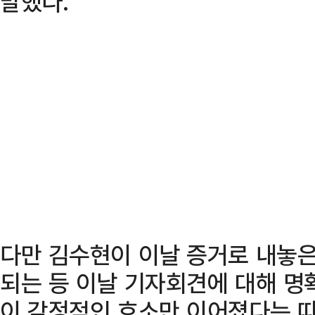
말했다.
다만 김수현이 이날 증거로 내놓은
되는 등 이날 기자회견에 대해 명
이 감정적인 호소만 이어졌다는 따