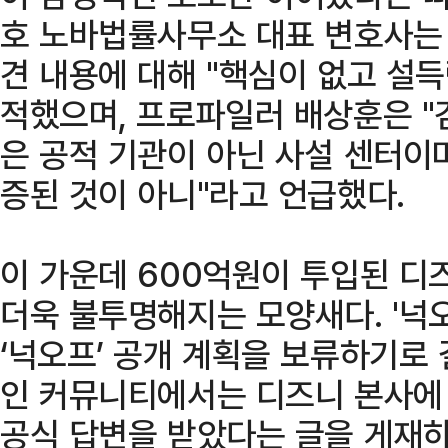
호 노바법률사무소 대표 변호사는
견 내용에 대해 "핵심이 없고 설
적했으며, 프로파일러 배상훈은 "
은 공적 기관이 아닌 사설 센터이
증된 것이 아니"라고 언급했다.
이 가운데 600억원이 투입된 디
더욱 불투명해지는 모양새다. '넉오
‘넉오프’ 공개 계획을 보류하기로
인 커뮤니티에서는 디즈니 본사에
공식 답변을 받았다는 글을 게재하