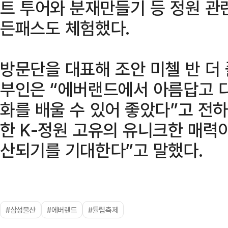
트 투어와 분재만들기 등 정원 관
든패스도 체험했다.
방문단을 대표해 조안 미첼 반 더
부인은 “에버랜드에서 아름답고 
화를 배울 수 있어 좋았다”고 전하
한 K-정원 고유의 유니크한 매력이
산되기를 기대한다”고 말했다.
#삼성물산
#에버랜드
#튤립축제