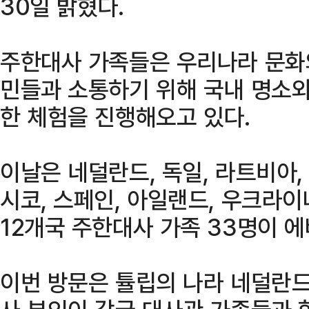
30일 밝혔다.
주한대사 가족들은 우리나라 문화
민들과 소통하기 위해 국내 명소와
한 체험을 진행해오고 있다.
이날은 네덜란드, 독일, 라트비아,
시코, 스페인, 아일랜드, 우크라이나
12개국 주한대사 가족 33명이 
이번 방문은 튤립의 나라 네덜란드