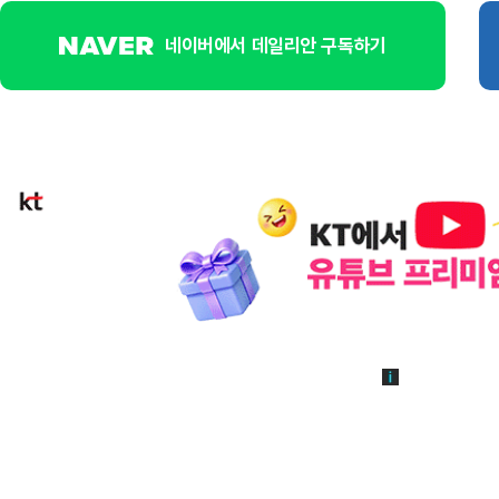
네이버에서 데일리안 구독하기