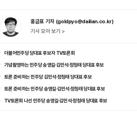
홍금표 기자 (goldpyo@dailian.co.kr)
기사 모아 보기 >
더불어민주당 당대표 후보자 TV토론회
기념촬영하는 민주당 송영길·김민석·정청래 당대표 후보
토론 준비하는 민주당 김민석·정청래 당대표 후보
토론 준비하는 민주당 송영길·김민석·정청래 당대표 후보
TV토론회 나선 민주당 송영길·김민석·정청래 당대표 후보