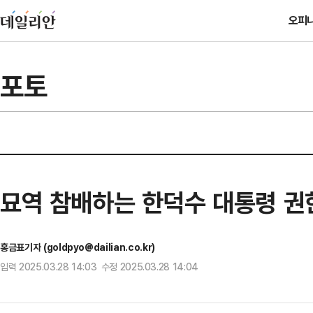
오피
포토
묘역 참배하는 한덕수 대통령 
홍금표기자 (goldpyo@dailian.co.kr)
입력 2025.03.28 14:03 수정 2025.03.28 14:04