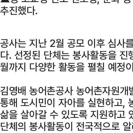
추진했다.
공사는 지난 2월 공모 이후 심사를
다. 선정된 단체는 봉사활동을 진행
월까지 다양한 활동을 펼칠 예정이
김영배 농어촌공사 농어촌자원개
통해 도시민이 자아를 실현하고, 
삶을 살아갈 수 있도록 지원하고 
단체의 봉사활동이 전국적으로 알려