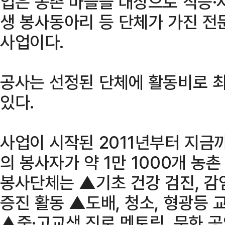
업은 농촌 마을을 대상으로 직능·
생 봉사동아리 등 단체가 가진 전문
사업이다.
공사는 선정된 단체에 활동비로 최
있다.
사업이 시작된 2011년부터 지금까지
의 봉사자가 약 1만 1000개 농
봉사단체는 ▲기초 건강 검진, 감
증진 활동 ▲도배, 청소, 형광등 
▲중·고교생 진로 멘토링, 문화 공