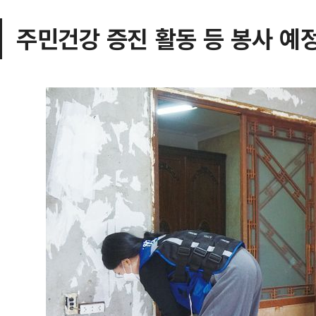
주민건강 증진 활동 등 봉사 예