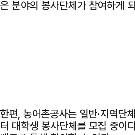
은 분야의 봉사단체가 참여하게 되
한편, 농어촌공사는 일반·지역단체
터 대학생 봉사단체를 모집 중이다