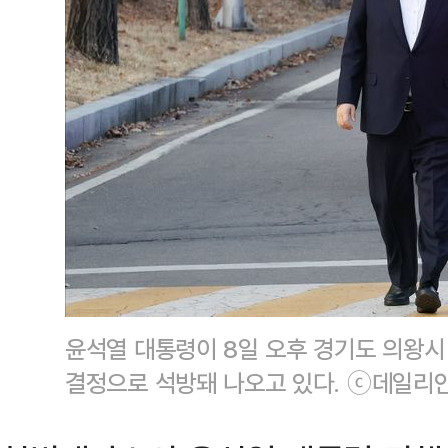
윤석열 대통령이 8일 오후 경기도 의왕
결정으로 석방돼 나오고 있다. ⓒ데일리