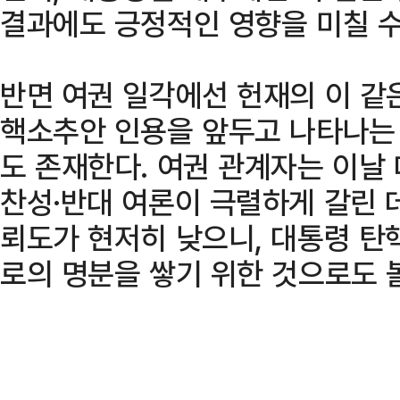
결과에도 긍정적인 영향을 미칠 수
반면 여권 일각에선 헌재의 이 같
핵소추안 인용을 앞두고 나타나는
도 존재한다. 여권 관계자는 이날
찬성·반대 여론이 극렬하게 갈린 
뢰도가 현저히 낮으니, 대통령 탄
로의 명분을 쌓기 위한 것으로도 볼