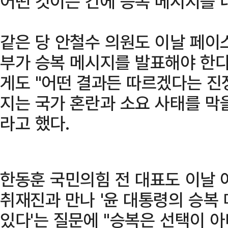
어떤 것이든 간에 승복 메시지를 
같은 당 안철수 의원도 이날 페이
부가 승복 메시지를 발표해야 한
게도 "어떤 결과든 따르겠다는 진
지는 국가 혼란과 소요 사태를 막을
라고 했다.
한동훈 국민의힘 전 대표도 이날 
취재진과 만나 '윤 대통령의 승복
있다'는 질문에 "승복은 선택이 