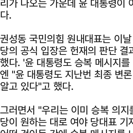
리가 나오는 가운데 윤 대통령이 
다.
권성동 국민의힘 원내대표는 이날
당의 공식 입장은 헌재의 판단 결
했다. '윤 대통령도 승복 메시지를
엔 "윤 대통령도 지난번 최종 변론
알고 있다"고 했다.
그러면서 "우리는 이미 승복 의지
당이 원하는 대로 여야 당대표 기