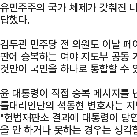
유민주주의 국가 체제가 갖춰진 
답했다.
김두관 민주당 전 의원도 이날 페
판에 승복하는 여야 지도부 공동 
것만이 국민을 하나로 통합할 수 있
윤 대통령이 직접 승복 메시지를 
률대리인단의 석동현 변호사는 지
"헌법재판소 결과에 대통령이 당연
을 안 하거나 못하는 경우는 생각할