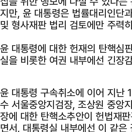
집을 위한 행보에 나설 수 있다는
지만, 윤 대통령은 법률대리인단과
및 형사재판 법리 검토에만 주력하
윤 대통령에 대한 헌재의 탄핵심
실을 비롯한 여권 내부에선 긴장감
윤 대통령 구속취소에 이어 지난 
수 서울중앙지검장, 조상원 중앙지
장에 대한 탄핵소추안이 헌법재판
면서, 대통령실 내부에선 이 같은