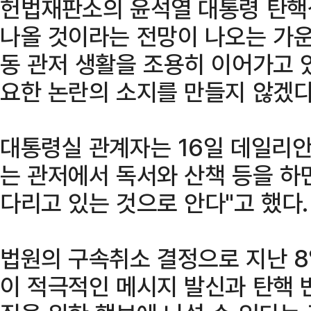
헌법재판소의 윤석열 대통령 탄핵
나올 것이라는 전망이 나오는 가운
동 관저 생활을 조용히 이어가고 
요한 논란의 소지를 만들지 않겠다
대통령실 관계자는 16일 데일리
는 관저에서 독서와 산책 등을 하
다리고 있는 것으로 안다"고 했다.
법원의 구속취소 결정으로 지난 8
이 적극적인 메시지 발신과 탄핵 