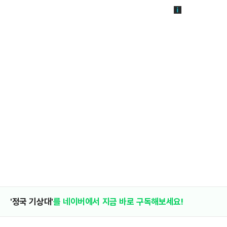
'정국 기상대'
를 네이버에서 지금 바로 구독해보세요!