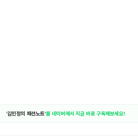
'김민정의 패션노트'
를 네이버에서 지금 바로 구독해보세요!