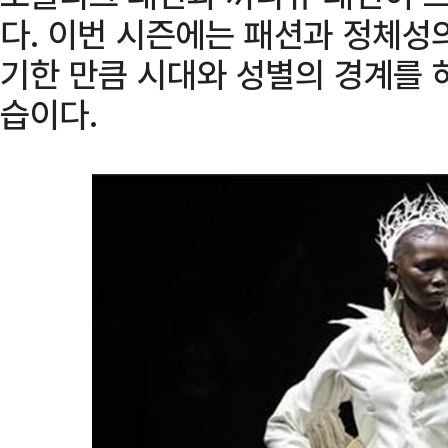
다. 이번 시즌에는 패션과 정체성
기한 만큼 시대와 성별의 경계를 
습이다.