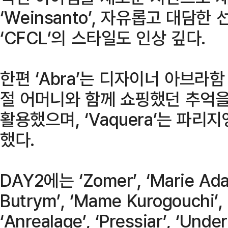
‘Weinsanto’, 자유롭고 대담한
‘CFCL’의 스타일도 인상 깊다.
한편 ‘Abra’는 디자이너 아브라
절 어머니와 함께 쇼핑했던 추억
활용했으며, ‘Vaquera’는 파
했다.
DAY2에는 ‘Zomer’, ‘Marie Ada
Butrym’, ‘Mame Kurogouchi’, ‘
‘Anrealage’, ‘Pressiar’, ‘Unde