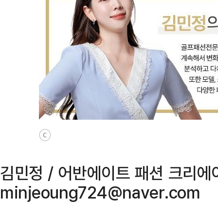
ⓒ
김민정 / 어반에이트 패션 크리에
minjeoung724@naver.com