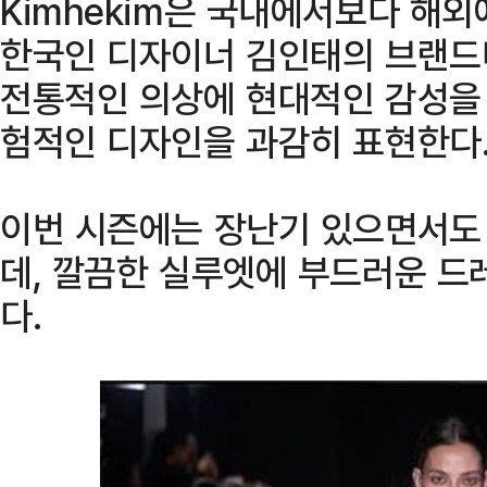
Kimhekim은 국내에서보다 해
한국인 디자이너 김인태의 브랜드다
전통적인 의상에 현대적인 감성을 
험적인 디자인을 과감히 표현한다
이번 시즌에는 장난기 있으면서도
데, 깔끔한 실루엣에 부드러운 
다.