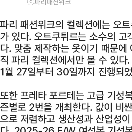
ⓒ파리패션위크
파리 패션위크의 컬렉션에는 오트
가 있다. 오트쿠튀르는 소수의 고
다. 맞춤 제작하는 옷이기 때문에
직 파리 컬렉션에서만 볼 수 있다. 
1월 27일부터 30일까지 진행되었
또한 프레타 포르테는 고급 기성
즌별로 2번을 개최한다. 값이 비
으로 저렴하고 생산성과 산업성이
다. 2025-26 F/W 여성복 