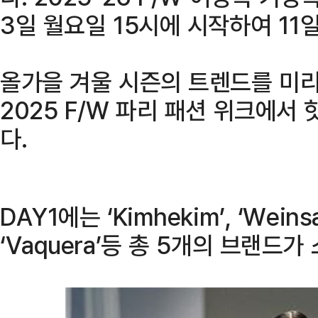
3일 월요일 15시에 시작하여 11
올가을 겨울 시즌의 트렌드를 미리
2025 F/W 파리 패션 위크에서
다.
DAY1에는 ‘Kimhekim’, ‘Weinsant
‘Vaquera’등 총 5개의 브랜드