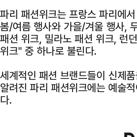
파리 패션위크는 프랑스 파리에서 
봄/여름 행사와 가을/겨울 행사, 
패션 위크, 밀라노 패션 위크, 런던
위크" 중 하나로 불린다.
세계적인 패션 브랜드들이 신제품
알려진 파리 패션위크에는 예술적
다.