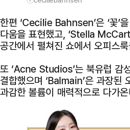
한편 ‘Cecilie Bahnsen’은 
다움을 표현했고, ‘Stella McC
공간에서 펼쳐진 쇼에서 오피스룩
또 ‘Acne Studios’는 북유럽
결합했으며 ‘Balmain’은 과장
과감한 볼륨이 매력적으로 다가온