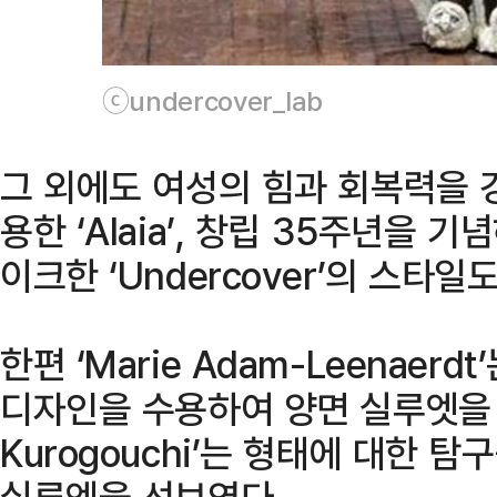
ⓒundercover_lab
그 외에도 여성의 힘과 회복력을 
용한 ‘Alaia’, 창립 35주년을 기
이크한 ‘Undercover’의 스타일
한편 ‘Marie Adam-Leenaer
디자인을 수용하여 양면 실루엣을 
Kurogouchi’는 형태에 대한 
실루엣을 선보였다.