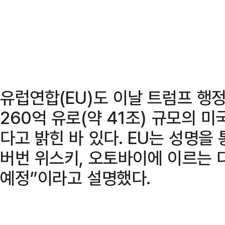
유럽연합(EU)도 이날 트럼프 행
260억 유로(약 41조) 규모의 
다고 밝힌 바 있다. EU는 성명을
버번 위스키, 오토바이에 이르는 
예정”이라고 설명했다.