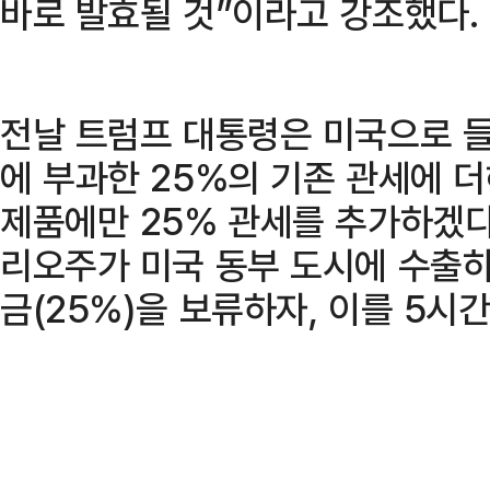
바로 발효될 것”이라고 강조했다.
전날 트럼프 대통령은 미국으로 
에 부과한 25%의 기존 관세에 
제품에만 25% 관세를 추가하겠다
리오주가 미국 동부 도시에 수출하
금(25%)을 보류하자, 이를 5시