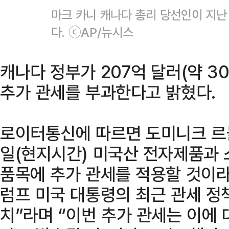
마크 카니 캐나다 총리 당선인이 지난
다. ⓒAP/뉴시스
캐나다 정부가 207억 달러(약 3
추가 관세를 부과한다고 밝혔다.
로이터통신에 따르면 도미니크 르
일(현지시간) 미국산 전자제품과 
품목에 추가 관세를 적용할 것이라
럼프 미국 대통령의 최근 관세 정
치”라며 “이번 추가 관세는 이에 