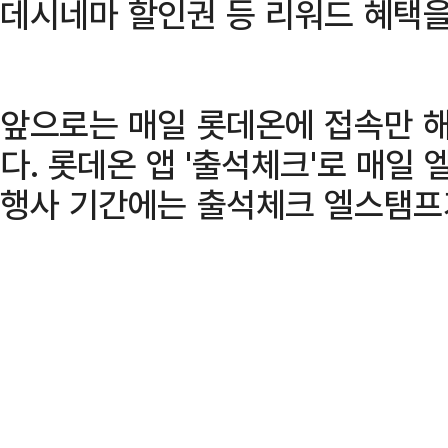
데시네마 할인권 등 리워드 혜택을
앞으로는 매일 롯데온에 접속만 해
다. 롯데온 앱 '출석체크'로 매일 
행사 기간에는 출석체크 엘스탬프