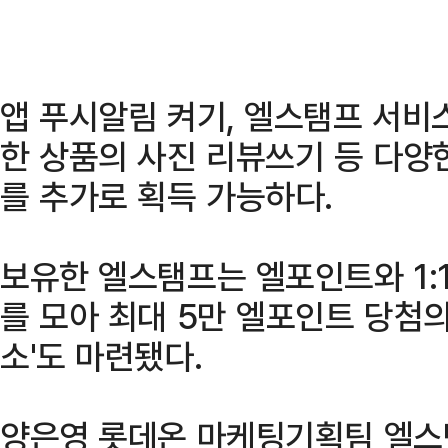
앱 푸시알림 켜기, 엘스탬프 서비
한 상품의 사진 리뷰쓰기 등 다양
를 추가로 획득 가능하다.
보유한 엘스탬프는 엘포인트와 1:1
를 모아 최대 5만 엘포인트 당첨의
소'도 마련됐다.
양은영 롯데온 마케팅기획팀 엘스