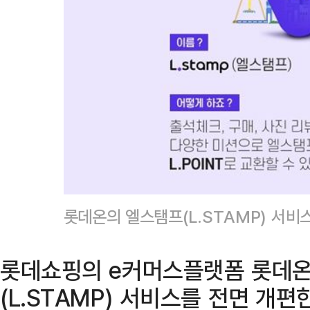
롯데온의 엘스탬프(L.STAMP) 서비
롯데쇼핑의 e커머스플랫폼 롯데온
(L.STAMP) 서비스를 전면 개편