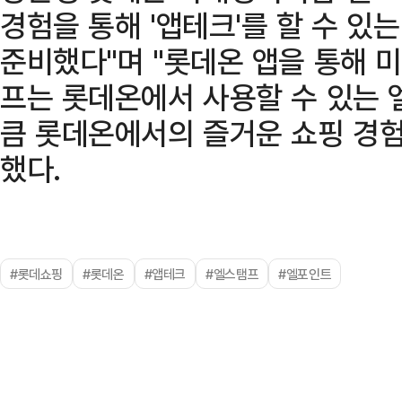
경험을 통해 '앱테크'를 할 수 있
준비했다"며 "롯데온 앱을 통해 
프는 롯데온에서 사용할 수 있는 
큼 롯데온에서의 즐거운 쇼핑 경험
했다.
#롯데쇼핑
#롯데온
#앱테크
#엘스탬프
#엘포인트