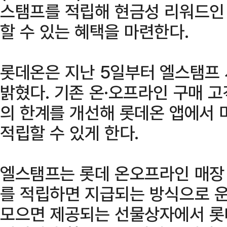
스탬프를 적립해 현금성 리워드인 엘
할 수 있는 혜택을 마련한다.
롯데온은 지난 5일부터 엘스탬프
밝혔다. 기존 온·오프라인 구매 
의 한계를 개선해 롯데온 앱에서
적립할 수 있게 한다.
엘스탬프는 롯데 온오프라인 매장
를 적립하면 지급되는 방식으로 운
모으면 제공되는 선물상자에서 롯데