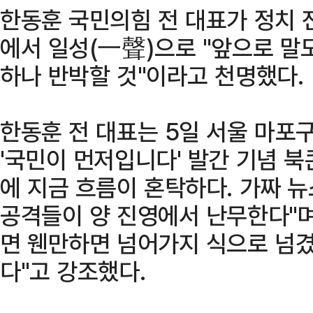
한동훈 국민의힘 전 대표가 정치 
에서 일성(一聲)으로 "앞으로 말
하나 반박할 것"이라고 천명했다.
한동훈 전 대표는 5일 서울 마포
'국민이 먼저입니다' 발간 기념 
에 지금 흐름이 혼탁하다. 가짜 
공격들이 양 진영에서 난무한다"며
면 웬만하면 넘어가지 식으로 넘겼
다"고 강조했다.