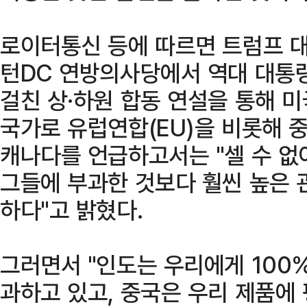
로이터통신 등에 따르면 트럼프 대
턴DC 연방의사당에서 역대 대통령
걸친 상·하원 합동 연설을 통해 
국가로 유럽연합(EU)을 비롯해 중
캐나다를 언급하고서는 "셀 수 없
그들에 부과한 것보다 훨씬 높은 
하다"고 밝혔다.
그러면서 "인도는 우리에게 100
과하고 있고, 중국은 우리 제품에