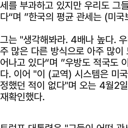
세를 부과하고 있지만 우리도 그
다“며 ”한국의 평균 관세는 (미국
그는 "생각해봐라. 4배나 높다. 
주 많은 다른 방식으로 아주 많이
어나고 있다“며 ”우방도 적국도 
다. 이어 "이 (교역) 시스템은 미
정했던 적이 없다"며 오는 4월2
재확인했다.
트럼프 대통령은 "그들이 어떤 관