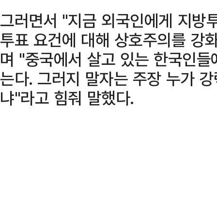
그러면서 "지금 외국인에게 지방투
투표 요건에 대해 상호주의를 강
며 "중국에서 살고 있는 한국인들
는다. 그러지 말자는 주장 누가 
냐"라고 힘줘 말했다.