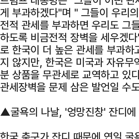
게 부과하겠다"며 " 그들이 우리
전적 관세를 부과하면 우리도 그들
하도록 비금전적 장벽을 세우겠다"
로 한국이 더 높은 관세를 부과하
지 않지만, 한국은 미국과 자유무
분 상품을 무관세로 교역하고 있다
관세장벽을 문제 삼은 발언일 수도
▲굴욕의 나날, '엉망진창' 잔디에
한국 축구가 잔디 때문에 연일 굴