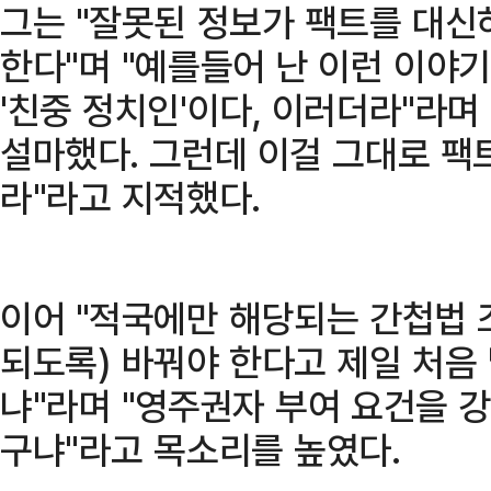
그는 "잘못된 정보가 팩트를 대신
한다"며 "예를들어 난 이런 이야
'친중 정치인'이다, 이러더라"라며
설마했다. 그런데 이걸 그대로 팩
라"라고 지적했다.
이어 "적국에만 해당되는 간첩법 
되도록) 바꿔야 한다고 제일 처음
냐"라며 "영주권자 부여 요건을 
구냐"라고 목소리를 높였다.