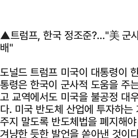
▲트럼프, 한국 정조준?…"美 군사
배"
도널드 트럼프 미국이 대통령이 한
통령은 한국이 군사적 도움을 주는
고 교역에서도 미국을 불공정 대우
다. 미국 반도체 산업에 투자하는
주지 말도록 반도체법을 폐지해야
겨냥한 듯한 발언을 쏟아낸 것이다