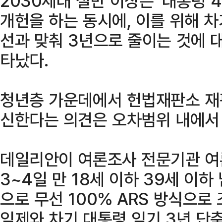
2030세대 절반 이상은 '대통령 
개헌을 하는 동시에, 이를 위해 차
선과 맞춰 3년으로 줄이는 것에 
타났다.
청년층 가운데에서 헌법재판소 재
신한다는 의견은 오차범위 내에서
데일리안이 여론조사 전문기관 
3~4일 만 18세 이하 39세 이하
으로 무선 100% ARS 방식으로 
임제와 차기 대통령 임기 3년 단