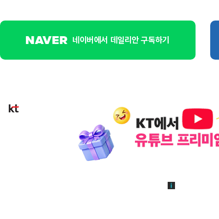
네이버에서 데일리안 구독하기