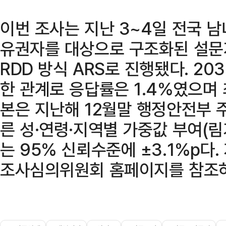
이번 조사는 지난 3~4일 전국 남녀
유권자를 대상으로 구조화된 설문지
RDD 방식 ARS로 진행됐다. 2
한 관계로 응답률은 1.4%였으며 
본은 지난해 12월말 행정안전부
른 성·연령·지역별 가중값 부여(
는 95% 신뢰수준에 ±3.1%p다
조사심의위원회 홈페이지를 참조하