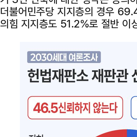
더불어민주당 지지층의 경우 69.
의힘 지지층도 51.2%로 절반 이