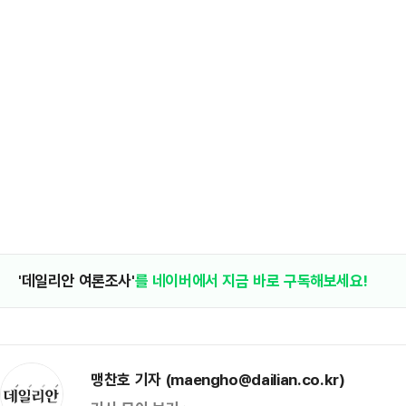
'데일리안 여론조사'
를 네이버에서 지금 바로 구독해보세요!
맹찬호 기자 (maengho@dailian.co.kr)