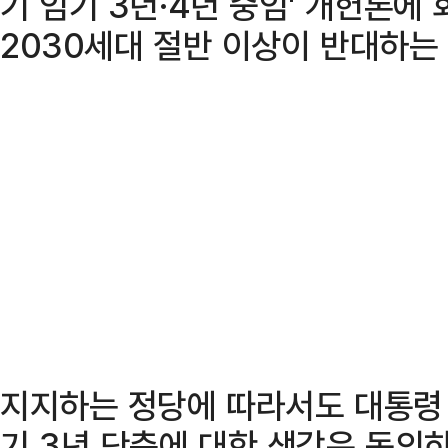
기 임기 3년·4년 중임' 개헌론에
2030세대 절반 이상이 반대하는
지지하는 정당에 따라서도 대통령 
기 3년 단축에 대한 생각은 동의