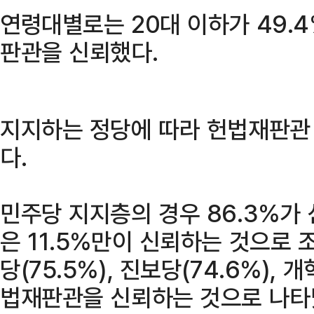
연령대별로는 20대 이하가 49.4%
판관을 신뢰했다.
지지하는 정당에 따라 헌법재판관
다.
민주당 지지층의 경우 86.3%가
은 11.5%만이 신뢰하는 것으로 
당(75.5%), 진보당(74.6%), 
법재판관을 신뢰하는 것으로 나타