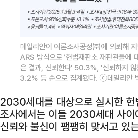
데일리안이 여론조사공정㈜에 의뢰해 지난 
ARS 방식으로 '헌법재판소 재판관들에 
은 결과, 신뢰한다' 50.3%, '신뢰하지 않는
3.2% 등 순으로 집계됐다. ⓒ데일리안
2030세대를 대상으로 실시한 
조사에서는 이들 2030세대 사
신뢰와 불신이 팽팽히 맞서고 있는