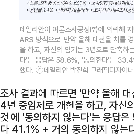
데일리안이 여론조사공정㈜에 의뢰해 지난 
ARS 방식으로 '만약 올해 대선을 치를 
을 하고, 자신의 임기는 3년으로 단축하는 
다'는 응답은 58.6%, '동의한다'는 33.
했다. ⓒ데일리안 박진희 그래픽디자이너
조사 결과에 따르면 '만약 올해 
4년 중임제로 개헌을 하고, 자신
것'에 '동의하지 않는다'는 응답은
다 41.1% + 거의 동의하지 않는다