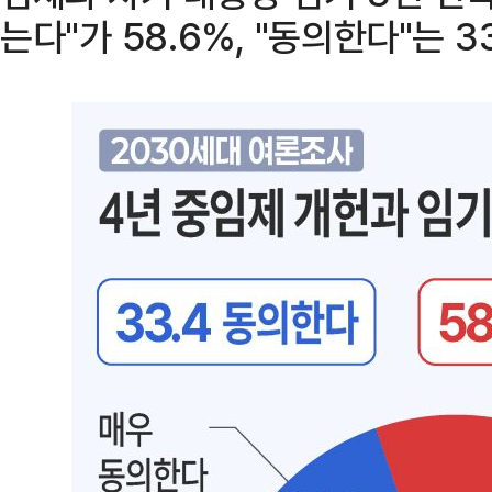
는다"가 58.6%, "동의한다"는 3