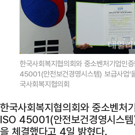
한국사회복지협의회와 중소벤처기업인증원이
45001(안전보건경영시스템) 보급사업’
국사회복지협의회
한국사회복지협의회와 중소벤처기
ISO 45001(안전보건경영시스템
을 체결했다고 4일 밝혔다.