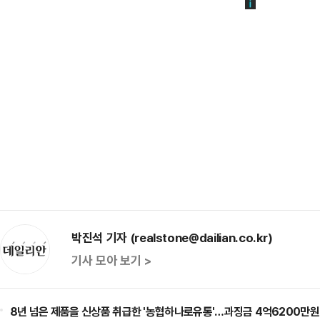
박진석 기자 (realstone@dailian.co.kr)
기사 모아 보기 >
8년 넘은 제품을 신상품 취급한 '농협하나로유통'…과징금 4억6200만원