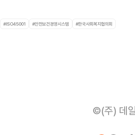
#ISO45001
#안전보건경영시스템
#한국사회복지협의회
©(주) 데