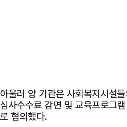
아울러 양 기관은 사회복지시설들
심사수수료 감면 및 교육프로그램
로 협의했다.