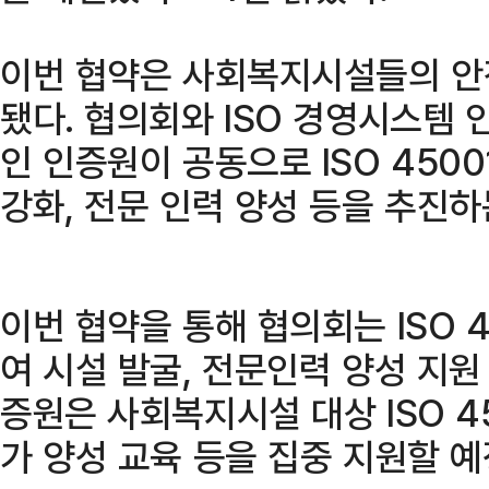
이번 협약은 사회복지시설들의 안
됐다. 협의회와 ISO 경영시스템 
인 인증원이 공동으로 ISO 4500
강화, 전문 인력 양성 등을 추진하
이번 협약을 통해 협의회는 ISO 4
여 시설 발굴, 전문인력 양성 지원
증원은 사회복지시설 대상 ISO 45
가 양성 교육 등을 집중 지원할 예