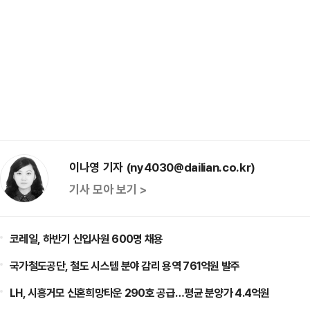
이나영 기자 (ny4030@dailian.co.kr)
기사 모아 보기 >
코레일, 하반기 신입사원 600명 채용
국가철도공단, 철도 시스템 분야 감리 용역 761억원 발주
LH, 시흥거모 신혼희망타운 290호 공급…평균 분양가 4.4억원