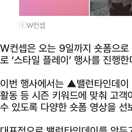
ⓒW컨셉
W컨셉은 오는 9일까지 숏폼으로
로 ‘스타일 플레이’ 행사를 진행한
이번 행사에서는 ▲밸런타인데이 
활동 등 시즌 키워드에 맞춰 고객
수 있도록 다양한 숏폼 영상을 선
대표적으로 밸런타인데이를 앞두고