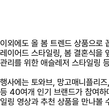
이외에도 올 봄 트렌드 상품으로 
레이어드 스타일링, 봄 결혼식을 
관리를 위한 애슬레저 스타일링 등
행사에는 토와브, 망고매니플리즈,
등 40여개 인기 브랜드가 참여하
일링 영상과 추천 상품을 만나볼 수