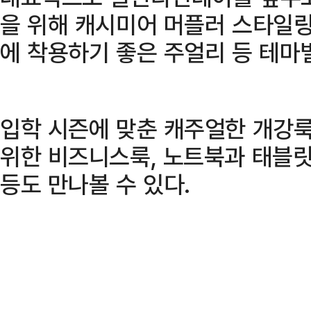
을 위해 캐시미어 머플러 스타일링
에 착용하기 좋은 주얼리 등 테마
입학 시즌에 맞춘 캐주얼한 개강룩
위한 비즈니스룩, 노트북과 태블릿
등도 만나볼 수 있다.