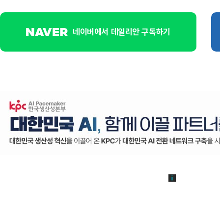
네이버에서 데일리안 구독하기