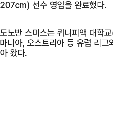
207cm) 선수 영입을 완료했다.
도노반 스미스는 퀴니피액 대학교(
마니아, 오스트리아 등 유럽 리그
아 왔다.