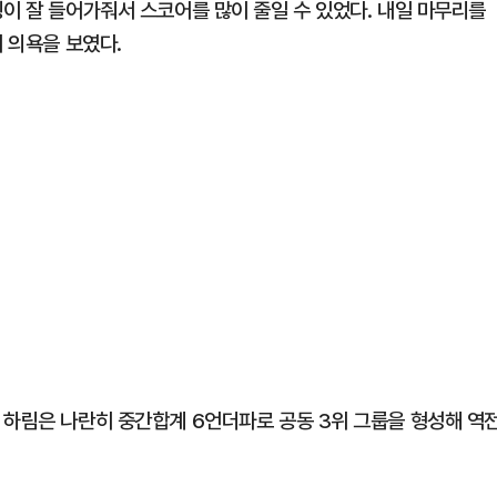
이 잘 들어가줘서 스코어를 많이 줄일 수 있었다. 내일 마무리를
며 의욕을 보였다.
 하림은 나란히 중간합계 6언더파로 공동 3위 그룹을 형성해 역