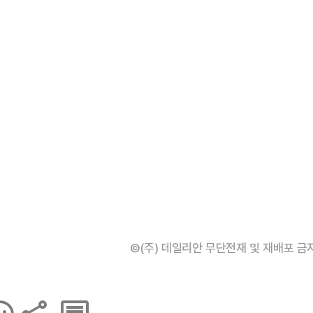
©(주) 데일리안 무단전재 및 재배포 금