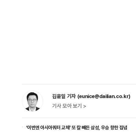
김윤일 기자 (eunice@dailian.co.kr)
기사 모아 보기 >
‘이번엔 아시아쿼터 교체’ 또 칼 빼든 삼성, 우승 향한 집념