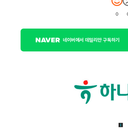
0
네이버에서 데일리안 구독하기