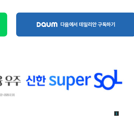
다음에서 데일리안 구독하기