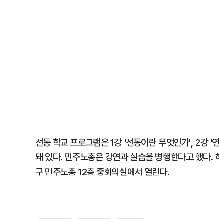
선동 학교 프로그램은 1강 '선동이란 무엇인가', 2강 '연
돼 있다. 민주노총은 강연과 실습을 병행한다고 했다. 
구 민주노총 12층 중회의실에서 열린다.