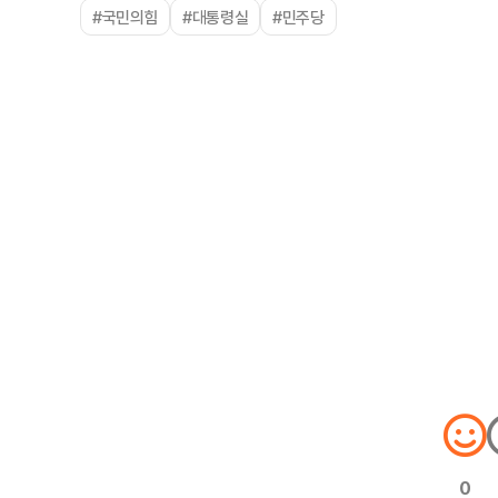
#국민의힘
#대통령실
#민주당
0