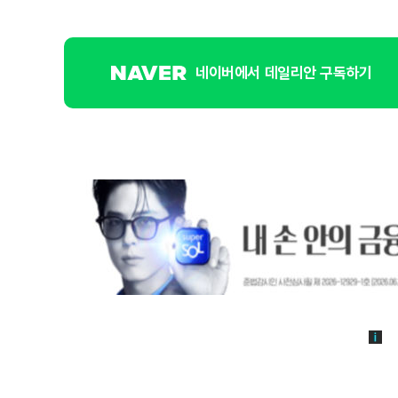
네이버에서 데일리안 구독하기