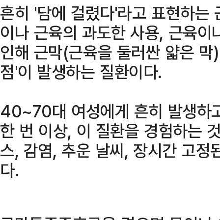
흔히 '담에 걸렸다'라고 표현하는
이나 근육의 과도한 사용, 근육이
인해 근막(근육을 둘러싼 얇은 막)
점'이 발생하는 질환이다.
40~70대 여성에게 흔히 발생하
한 번 이상, 이 질환을 경험하는
스, 감염, 추운 날씨, 장시간 고정
다.