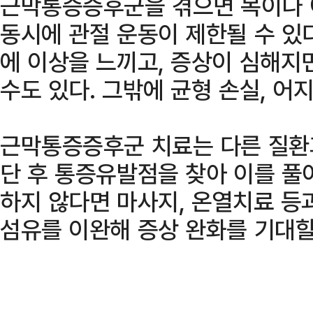
근막통증증후군을 겪으면 목이나 
동시에 관절 운동이 제한될 수 있
에 이상을 느끼고, 증상이 심해지
수도 있다. 그밖에 균형 손실, 어
근막통증증후군 치료는 다른 질환
단 후 통증유발점을 찾아 이를 풀
하지 않다면 마사지, 온열치료 등
섬유를 이완해 증상 완화를 기대할