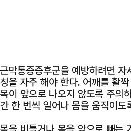
근막통증증후군을 예방하려면 자세
칭을 자주 해야 한다. 어깨를 활
목이 앞으로 나오지 않도록 주의하
간 한 번씩 일어나 몸을 움직이도록
몸을 비틀거나 목을 앞으로 빼는 