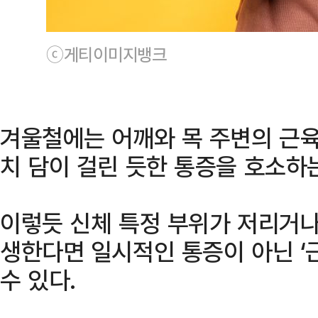
ⓒ게티이미지뱅크
겨울철에는 어깨와 목 주변의 근육
치 담이 걸린 듯한 통증을 호소하
이렇듯 신체 특정 부위가 저리거나
생한다면 일시적인 통증이 아닌 ‘
수 있다.