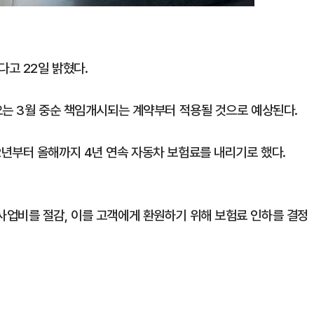
고 22일 밝혔다.
오는 3월 중순 책임개시되는 계약부터 적용될 것으로 예상된다.
년부터 올해까지 4년 연속 자동차 보험료를 내리기로 했다.
업비를 절감, 이를 고객에게 환원하기 위해 보험료 인하를 결정