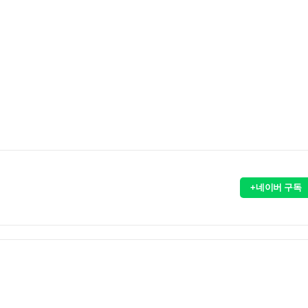
+네이버 구독