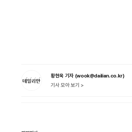
황현욱 기자 (wook@dailian.co.kr)
기사 모아 보기 >