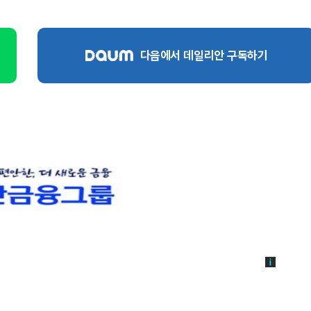
다음에서 데일리안 구독하기