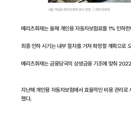
서울 역삼동 메리츠화재 본사 전경. ⓒ메리츠화재
메리츠화재는 올해 개인용 자동차보험료를 1% 인하한다
최종 인하 시기는 내부 절차를 거쳐 확정할 계획으로 
메리츠화재는 금융당국의 상생금융 기조에 맞춰 2022
지난해 개인용 자동차보험에서 효율적인 비용 관리로 사
했다.