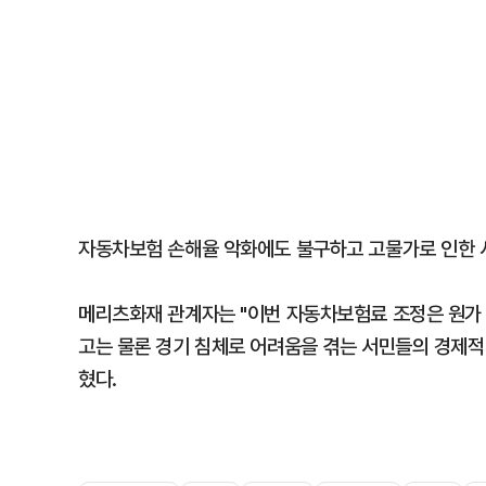
자동차보험 손해율 악화에도 불구하고 고물가로 인한 
메리츠화재 관계자는 "이번 자동차보험료 조정은 원가 
고는 물론 경기 침체로 어려움을 겪는 서민들의 경제적
혔다.