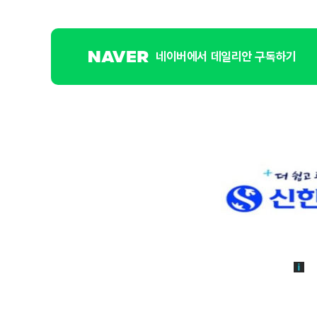
네이버에서 데일리안 구독하기