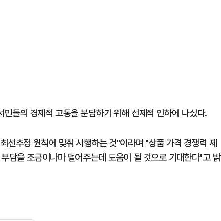
서민들의 경제적 고통을 분담하기 위해 선제적 인하에 나섰다.
최선추정 원칙에 맞춰 시행하는 것"이라며 "상품 가격 경쟁력 제
 부담을 조금이나마 덜어주는데 도움이 될 것으로 기대한다"고 밝