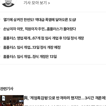
기사 모아 보기 >
열기에 삼켜진 한반도! 역대급 폭염에 달아오른 도심!
손님이자 이웃, 직원이자 주민...홈플러스가 돌아왔다
홈플러스 영업 재개...67개 점 임시 개업 후 13일 정식 개장
홈플러스 임시 개업...13일 정식 개장 예정
홈플러스 임시 개업...정식 개장은 13일
관련기사
與, '계엄특검법'으로 반격하려 했지만…3시간 격론에도