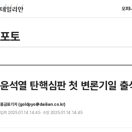
오피
포토
윤석열 탄핵심판 첫 변론기일 
홍금표기자 (goldpyo@dailian.co.kr)
입력 2025.01.14 14:45 수정 2025.01.14 14:45