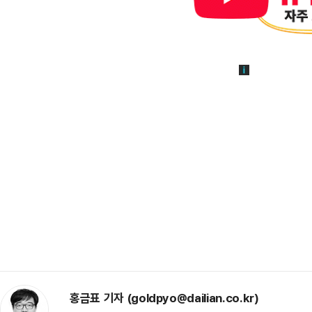
홍금표 기자 (goldpyo@dailian.co.kr)