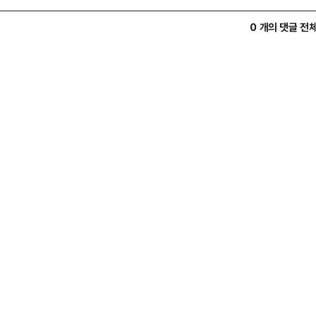
0 개의 댓글 전