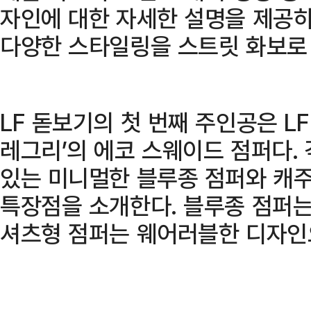
자인에 대한 자세한 설명을 제공하
다양한 스타일링을 스트릿 화보로
LF 돋보기의 첫 번째 주인공은 L
레그리’의 에코 스웨이드 점퍼다.
있는 미니멀한 블루종 점퍼와 캐
특장점을 소개한다. 블루종 점퍼는
셔츠형 점퍼는 웨어러블한 디자인