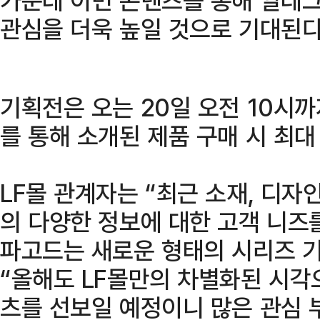
관심을 더욱 높일 것으로 기대된다
기획전은 오는 20일 오전 10시까
를 통해 소개된 제품 구매 시 최대
LF몰 관계자는 “최근 소재, 디자인
의 다양한 정보에 대한 고객 니즈
파고드는 새로운 형태의 시리즈 
“올해도 LF몰만의 차별화된 시각
츠를 선보일 예정이니 많은 관심 