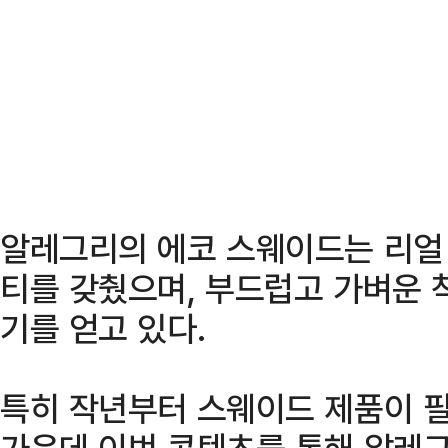
알레그리의 에코 스웨이드는 리얼
티를 갖췄으며, 부드럽고 가벼운 
기를 얻고 있다.
특히 작년부터 스웨이드 제품이 
가운데 이번 콘텐츠를 통해 알레