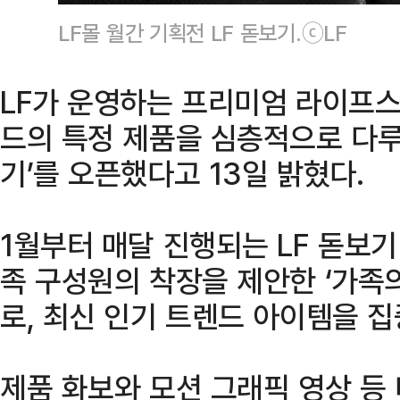
LF몰 월간 기획전 LF 돋보기.ⓒLF
LF가 운영하는 프리미엄 라이프스
드의 특정 제품을 심층적으로 다루는
기’를 오픈했다고 13일 밝혔다.
1월부터 매달 진행되는 LF 돋보
족 구성원의 착장을 제안한 ‘가족의
로, 최신 인기 트렌드 아이템을 
제품 화보와 모션 그래픽 영상 등