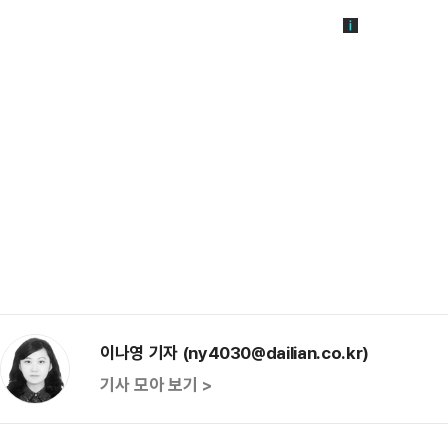
이나영 기자 (ny4030@dailian.co.kr)
기사 모아 보기 >