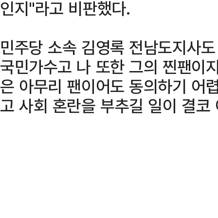
인지"라고 비판했다.
민주당 소속 김영록 전남도지사도
국민가수고 나 또한 그의 찐팬이지
은 아무리 팬이어도 동의하기 어
고 사회 혼란을 부추길 일이 결코