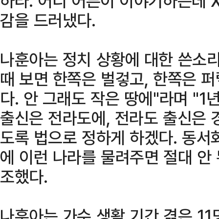
하라. 어디 어른이 이야기하는데 
감을 드러냈다.
나훈아는 정치 상황에 대한 쓴소리
때 보면 한쪽은 벌겋고, 한쪽은 퍼
다. 안 그래도 작은 땅에"라며 "1
출신은 전라도에, 전라도 출신은
도록 법으로 정하게 하겠다. 동서
에 이런 나라를 물려주면 절대 안 
조했다.
나훈아는 가수 생활 기간 겪은 11