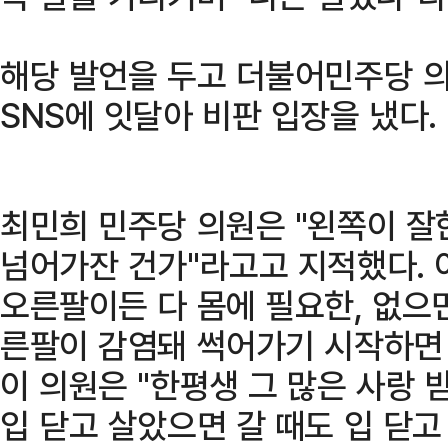
해당 발언을 두고 더불어민주당 
SNS에 잇달아 비판 입장을 냈다.
최민희 민주당 의원은 "왼쪽이 잘
넘어가잔 건가"라고고 지적했다. 
오른팔이든 다 몸에 필요한, 없으면
른팔이 감염돼 썩어가기 시작하면 (
이 의원은 "한평생 그 많은 사랑
입 닫고 살았으면 갈 때도 입 닫고