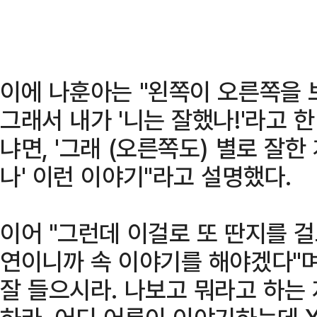
이에 나훈아는 "왼쪽이 오른쪽을 
그래서 내가 '니는 잘했나!'라고 한
냐면, '그래 (오른쪽도) 별로 잘한
나' 이런 이야기"라고 설명했다.
이어 "그런데 이걸로 또 딴지를 걸
연이니까 속 이야기를 해야겠다"
잘 들으시라. 나보고 뭐라고 하는