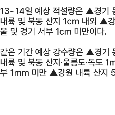
13~14일 예상 적설량은 ▲경기 
내륙 및 북동 산지 1㎝ 내외 ▲
울 및 경기 서부 1㎝ 미만이다.
같은 기간 예상 강수량은 ▲경기 
내륙 및 북동 산지·울릉도·독도 
부 1㎜ 미만 ▲강원 내륙 산지 