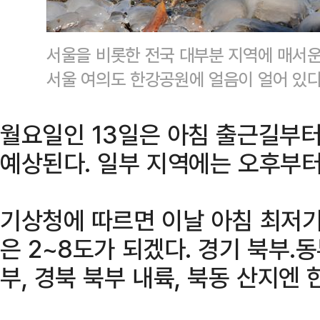
서울을 비롯한 전국 대부분 지역에 매서운
서울 여의도 한강공원에 얼음이 얼어 있다
월요일인 13일은 아침 출근길부터
예상된다. 일부 지역에는 오후부터
기상청에 따르면 이날 아침 최저기온
은 2~8도가 되겠다. 경기 북부.동
부, 경북 북부 내륙, 북동 산지엔