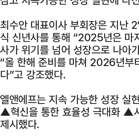
최수안 대표이사 부회장은 지난 2
식 신년사를 통해 “2025년은 마
사가 위기를 넘어 성장으로 나아가
“올 한해 준비를 마쳐 2026년
다”고 강조했다.
엘앤에프는 지속 가능한 성장 실현
▲혁신을 통한 효율성 극대화 ▲
제시했다.