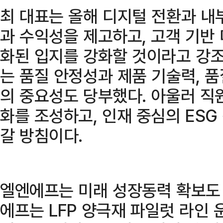
최 대표는 올해 디지털 전환과 내
과 수익성을 제고하고, 고객 기반
화된 입지를 강화할 것이라고 강조
는 품질 안정성과 제품 기술력, 
의 중요성도 당부했다. 아울러 직
화를 조성하고, 인재 중심의 ES
갈 방침이다.
엘엔에프는 미래 성장동력 확보도
에프는 LFP 양극재 파일럿 라인 