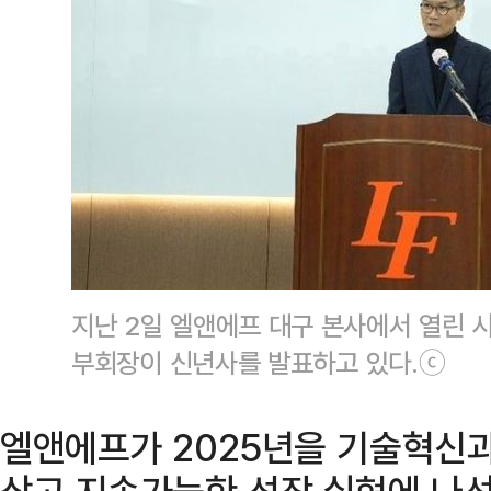
지난 2일 엘앤에프 대구 본사에서 열린 
부회장이 신년사를 발표하고 있다.ⓒ
엘앤에프가 2025년을 기술혁신과
삼고 지속가능한 성장 실현에 나선