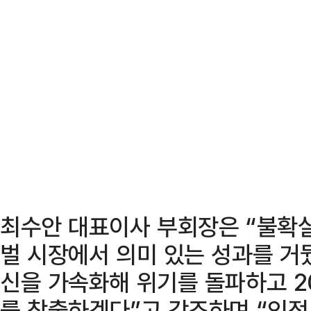
최수안 대표이사 부회장은 “불확
벌 시장에서 의미 있는 성과를 거뒀
신을 가속화해 위기를 돌파하고 2
를 창출하겠다”고 강조하며 “인적