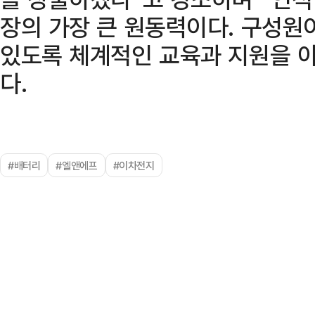
장의 가장 큰 원동력이다. 구성원
있도록 체계적인 교육과 지원을 
다.
#배터리
#엘앤에프
#이차전지