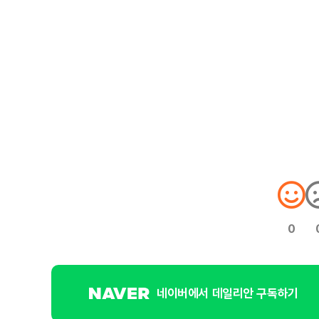
0
네이버에서 데일리안 구독하기