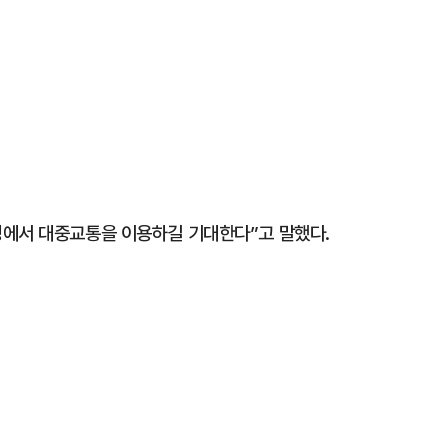
경에서 대중교통을 이용하길 기대한다”고 말했다.