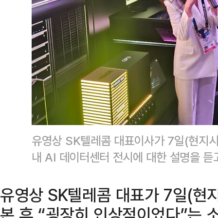
유영상 SK텔레콤 대표이사가 7일(현지시간
내 AI 데이터센터 전시에 대한 설명을 듣
유영상 SK텔레콤 대표가 7일(현
본 후 “굉장히 인상적이었다”는 