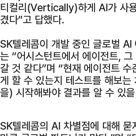
티컬리(Vertically)하게 AI가
겼다”고 답했다.
SK텔레콤이 개발 중인 글로벌 AI
는 “어시스턴트에서 에이전트, 그
갈 것 같다”며 “현재 에이전트 
게 할 수 있는지 테스트를 해보는
을) 시작해봐야 결과를 알 수 있을
SK텔레콤의 AI 차별점에 대해 묻