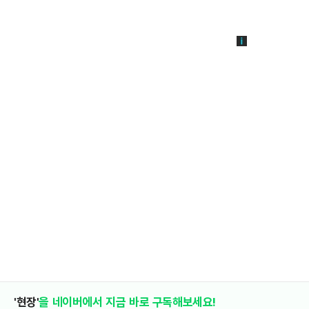
'현장'
을 네이버에서 지금 바로 구독해보세요!