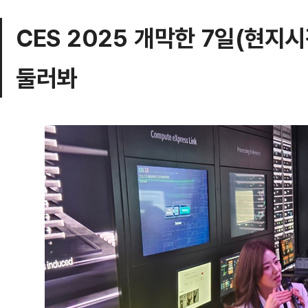
CES 2025 개막한 7일(현지
둘러봐