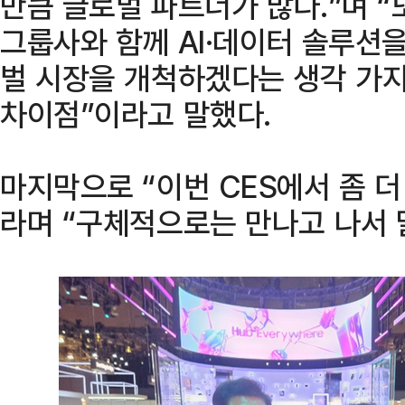
만큼 글로벌 파트너가 많다.”며 “또
그룹사와 함께 AI·데이터 솔루션
벌 시장을 개척하겠다는 생각 가지
차이점”이라고 말했다.
마지막으로 “이번 CES에서 좀 더
라며 “구체적으로는 만나고 나서 