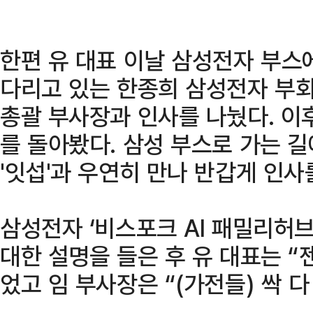
한편 유 대표 이날 삼성전자 부스
다리고 있는 한종희 삼성전자 부
총괄 부사장과 인사를 나눴다. 이
를 돌아봤다. 삼성 부스로 가는 길
'잇섭'과 우연히 만나 반갑게 인사
삼성전자 ‘비스포크 AI 패밀리허
대한 설명을 들은 후 유 대표는 “
었고 임 부사장은 “(가전들) 싹 다