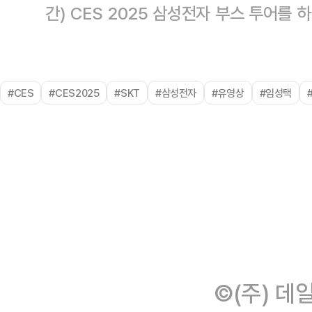
간) CES 2025 삼성전자 부스 투어를
#CES
#CES2025
#SKT
#삼성전자
#유영상
#임성택
©(주) 데