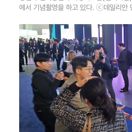
에서 기념촬영을 하고 있다. ⓒ데일리안 