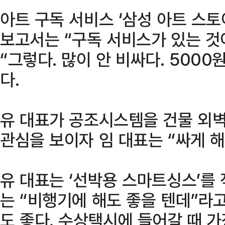
아트 구독 서비스 ‘삼성 아트 스토
보고서는 “구독 서비스가 있는 것
“그렇다. 많이 안 비싸다. 500
다.
유 대표가 공조시스템을 건물 외벽으
관심을 보이자 임 대표는 “싸게 
유 대표는 ‘선박용 스마트싱스’를
는 “비행기에 해도 좋을 텐데”라
도 좋다. 수상택시에 들어갈 때 가