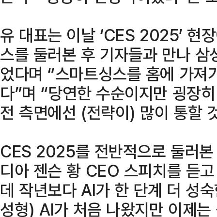
유 대표는 이날 ‘CES 2025’
스를 둘러본 후 기자들과 만나 삼
었다며 “스마트싱스를 홈에 가져가
다”며 “당연한 수순이지만 굉장히
전 측면에선 (전략이) 많이 통할 
CES 2025를 전반적으로 둘러본
디아 젠슨 황 CEO 스피치를 듣
데 작년보다 AI가 한 단계 더 성숙
성형) AI가 처음 나왔지만 이제는