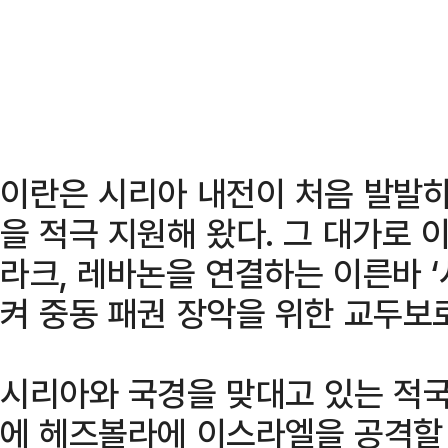
이란은 시리아 내전이 처음 발발하
을 적극 지원해 왔다. 그 대가로
라크, 레바논을 연결하는 이른바 
켜 중동 패권 장악을 위한 교두보
시리아와 국경을 맞대고 있는 적
에 헤즈볼라에 이스라엘을 공격할 