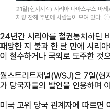
21일(현지시각) 시리아 다마스쿠스 마
차량 잔해 주변에 사람들이 모여 있다. 
24년간 시리아를 철권통치하던 
패망한 지 불과 한 달 만에 시리
이 철수하거나 국외로 도주한 것으
월스트리트저널(WSJ)은 7일(현지
가 당국자들의 발언을 인용하며 
미국 고위 당국 관계자에 따르면 이