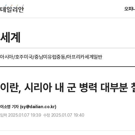
오피
세계
아시아/호주
미국/중남미
유럽
중동/아프리카
세계일반
이란, 시리아 내 군 병력 대부분
이소영 기자 (sy@dailian.co.kr)
입력 2025.01.07 19:39 수정 2025.01.07 19:40