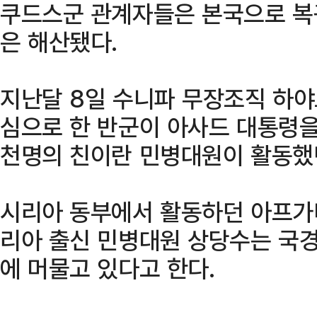
쿠드스군 관계자들은 본국으로 복
은 해산됐다.
지난달 8일 수니파 무장조직 하야
심으로 한 반군이 아사드 대통령을
천명의 친이란 민병대원이 활동했
시리아 동부에서 활동하던 아프가니
리아 출신 민병대원 상당수는 국경
에 머물고 있다고 한다.