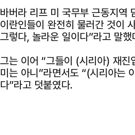
바버라 리프 미 국무부 근동지역 
이란인들이 완전히 물러간 것이 
그렇다, 놀라운 일이다”라고 말했
그는 이어 “그들이 (시리아) 재
미는 아니”라면서도 “(시리아는 
다”라고 덧붙였다.