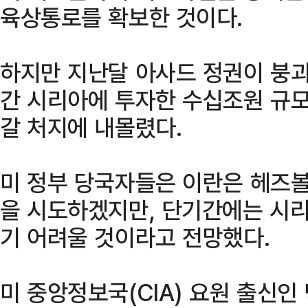
육상통로를 확보한 것이다.
하지만 지난달 아사드 정권이 붕괴
간 시리아에 투자한 수십조원 규모
갈 처지에 내몰렸다.
미 정부 당국자들은 이란은 헤즈
을 시도하겠지만, 단기간에는 시
기 어려울 것이라고 전망했다.
미 중앙정보국(CIA) 요원 출신인