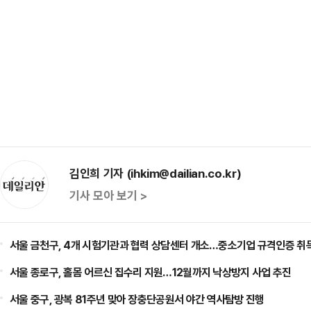
김인희 기자 (ihkim@dailian.co.kr)
기사 모아 보기 >
서울 금천구, 4개 시험기관과 협력 상담센터 개소…중소기업 규격인증 취
서울 종로구, 홀몸 어르신 집수리 지원…12월까지 낙상방지 사업 추진
서울 중구, 광복 81주년 맞아 장충단공원서 야간 역사탐방 진행