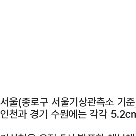
서울(종로구 서울기상관측소 기준)
인천과 경기 수원에는 각각 5.2