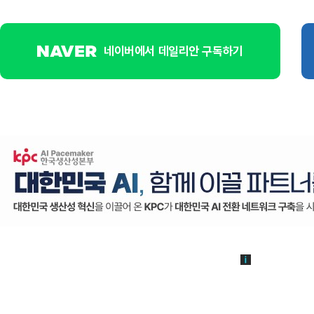
네이버에서 데일리안 구독하기