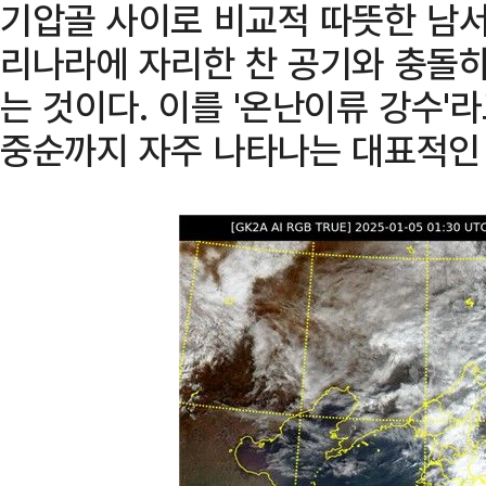
기압골 사이로 비교적 따뜻한 남서
리나라에 자리한 찬 공기와 충돌
는 것이다. 이를 '온난이류 강수'
중순까지 자주 나타나는 대표적인