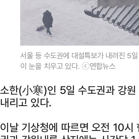
서울 등 수도권에 대설특보가 내려진 5일
이 눈을 치우고 있다. ⓒ연합뉴스
소한(小寒)인 5일 수도권과 강원
내리고 있다.
이날 기상청에 따르면 오전 10시