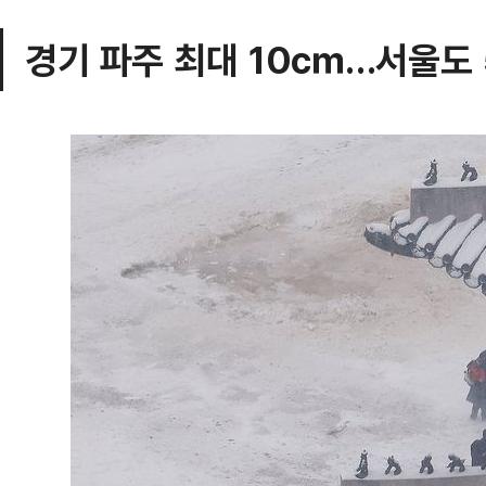
경기 파주 최대 10㎝…서울도