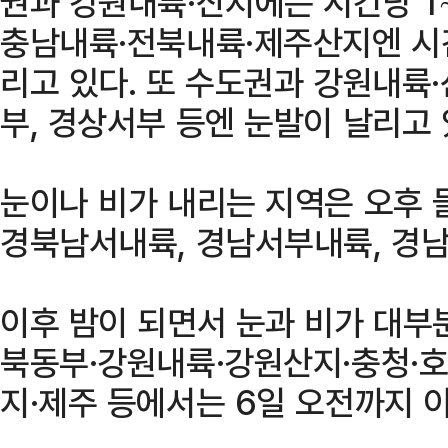
권과 강원내륙·산지에는 시간당 
충남내륙·전북내륙·제주산지엔 시
리고 있다. 또 수도권과 강원내륙
부, 경상서부 등엔 눈발이 날리고 
눈이나 비가 내리는 지역은 오후 
경북남서내륙, 경남서부내륙, 경
이후 밤이 되면서 눈과 비가 대부
북동부·강원내륙·강원산지·충청·
지·제주 등에서는 6일 오전까지 이