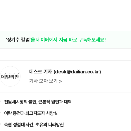
'정기수 칼럼'
을 네이버에서 지금 바로 구독해보세요!
데스크 기자 (desk@dailian.co.kr)
기사 모아 보기 >
전월세시장의 불안, 근본적 원인과 대책
이란 종전과 최고지도자 사망설
축협 성접대 사건, 초유의 나라망신