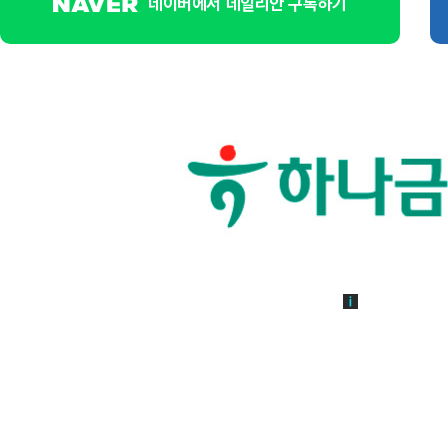
네이버에서 데일리안 구독하기