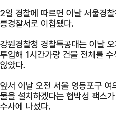
2일 경찰에 따르면 이날 서울경
릉경찰서로 이첩됐다.
강원경찰청 경찰특공대는 이날 오후
투입해 1시간가량 건물 전체를 
않았다.
앞서 이날 오전 서울 영등포구 여
물을 설치하겠다는 협박성 팩스가
수사에 나섰다.