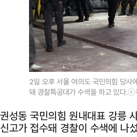
2일 오후 서울 여의도 국민의힘 당사
돼 경찰특공대가 수색을 하고 있다.
권성동 국민의힘 원내대표 강릉 
신고가 접수돼 경찰이 수색에 나섰