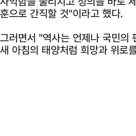
사악함을 물리치고 정의를 바로 세
훈으로 간직할 것"이라고 했다.
그러면서 "역사는 언제나 국민의 
새 아침의 태양처럼 희망과 위로를