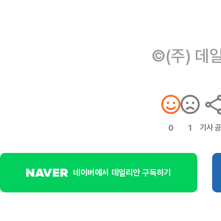
©(주) 데
기사 
0
1
네이버에서 데일리안 구독하기