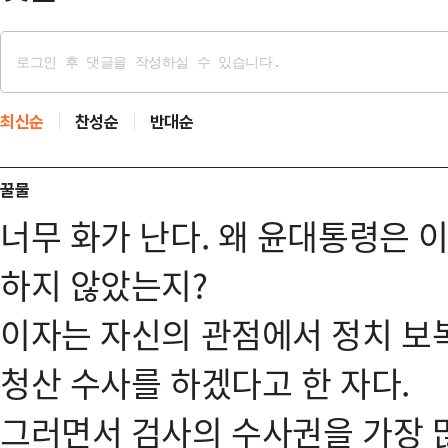
최신순
찬성순
반대순
꿀물
너무 화가 난다. 왜 윤대통령은
하지 않았는지?
이자는 자신의 관점에서 정치 보
청산 수사를 하겠다고 한 자다.
그러면서 검사의 수사권을 가장 