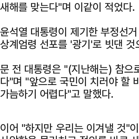
새해를 맞는다"며 이같이 적었다.
윤석열 대통령이 제기한 부정선거 의혹
상계엄령 선포를 '광기'로 빗댄 것
문 전 대통령은 "(지난해는) 참으
다"며 "앞으로 국민이 치러야 할
가늠하기 어렵다"고 말했다.
이어 "하지만 우리는 이겨낼 것"이